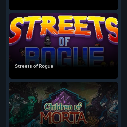
Streets of Rogue