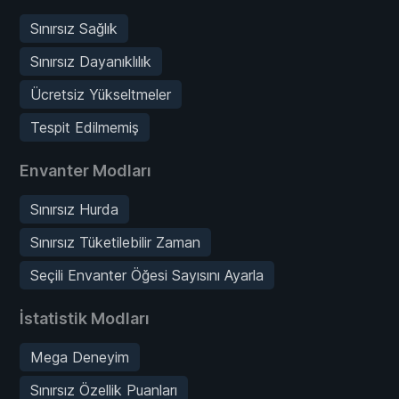
Sınırsız Sağlık
Sınırsız Dayanıklılık
Ücretsiz Yükseltmeler
Tespit Edilmemiş
Envanter Modları
Sınırsız Hurda
Sınırsız Tüketilebilir Zaman
Seçili Envanter Öğesi Sayısını Ayarla
İstatistik Modları
Mega Deneyim
Sınırsız Özellik Puanları