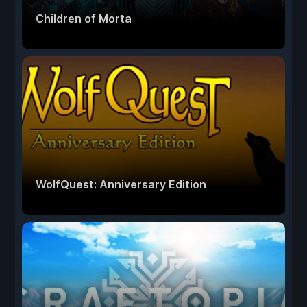
Children of Morta
WolfQuest: Anniversary Edition