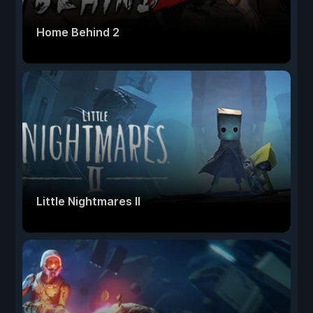
Home Behind 2
Little Nightmares II