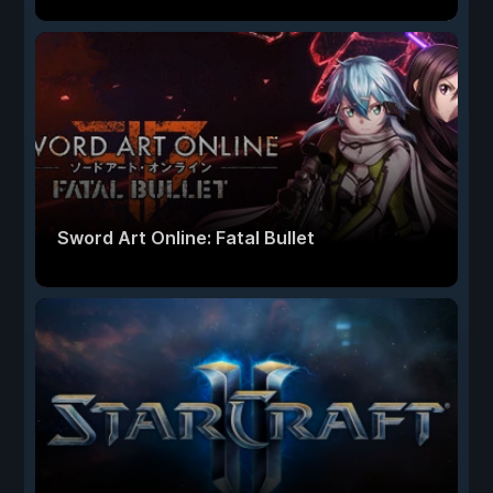
Sword Art Online: Fatal Bullet