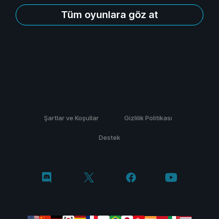
Tüm oyunlara göz at
Şartlar ve Koşullar
Gizlilik Politikası
Destek