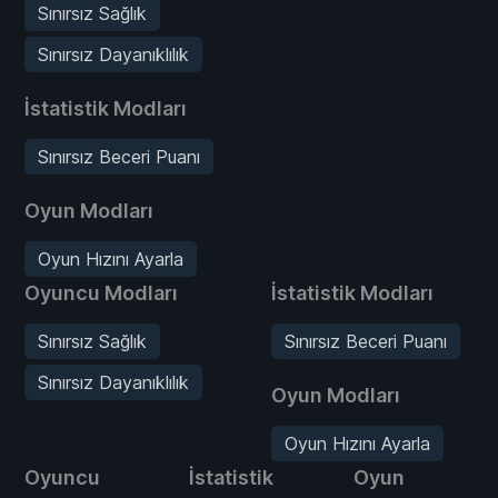
Sınırsız Sağlık
Sınırsız Dayanıklılık
İstatistik Modları
Sınırsız Beceri Puanı
Oyun Modları
Oyun Hızını Ayarla
Oyuncu Modları
İstatistik Modları
Sınırsız Sağlık
Sınırsız Beceri Puanı
Sınırsız Dayanıklılık
Oyun Modları
Oyun Hızını Ayarla
Oyuncu
İstatistik
Oyun