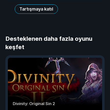
Tartışmaya katıl
Desteklenen daha fazla oyunu
keşfet
Divinity: Original Sin 2