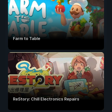
Farm to Table
ReStory: Chill Electronics Repairs