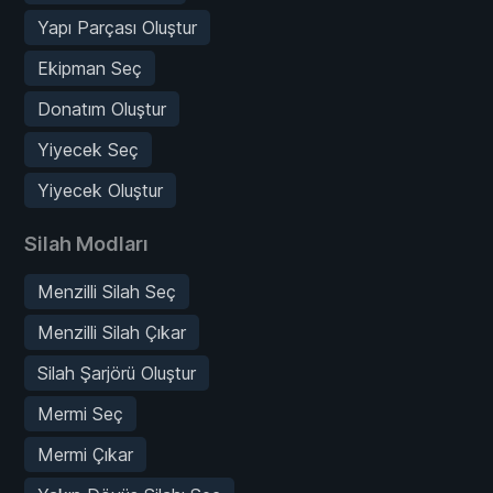
Yapı Parçası Oluştur
Ekipman Seç
Donatım Oluştur
Yiyecek Seç
Yiyecek Oluştur
Silah Modları
Menzilli Silah Seç
Menzilli Silah Çıkar
Silah Şarjörü Oluştur
Mermi Seç
Mermi Çıkar