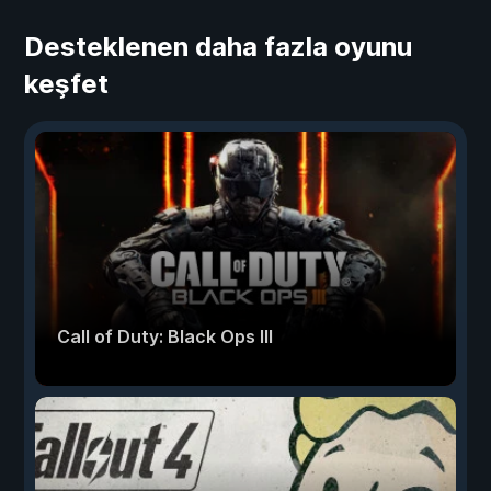
Desteklenen daha fazla oyunu
keşfet
Call of Duty: Black Ops III