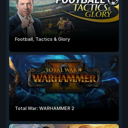
Football, Tactics & Glory
Total War: WARHAMMER 2