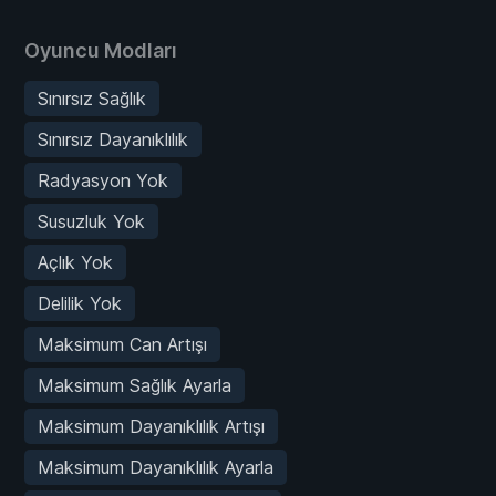
Oyuncu Modları
Sınırsız Sağlık
Sınırsız Dayanıklılık
Radyasyon Yok
Susuzluk Yok
Açlık Yok
Delilik Yok
Maksimum Can Artışı
Maksimum Sağlık Ayarla
Maksimum Dayanıklılık Artışı
Maksimum Dayanıklılık Ayarla