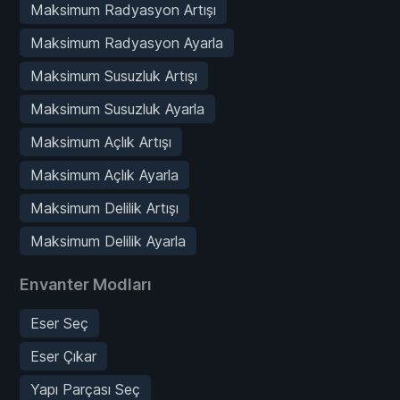
Maksimum Radyasyon Artışı
Maksimum Radyasyon Ayarla
Maksimum Susuzluk Artışı
Maksimum Susuzluk Ayarla
Maksimum Açlık Artışı
Maksimum Açlık Ayarla
Maksimum Delilik Artışı
Maksimum Delilik Ayarla
Envanter Modları
Eser Seç
Eser Çıkar
Yapı Parçası Seç