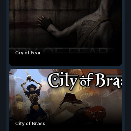
Cry of Fear
City of Brass