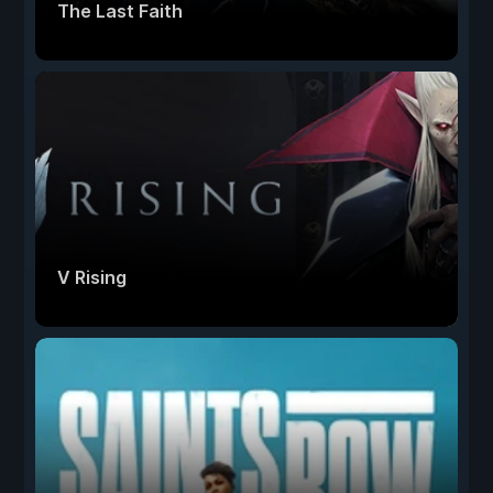
The Last Faith
V Rising