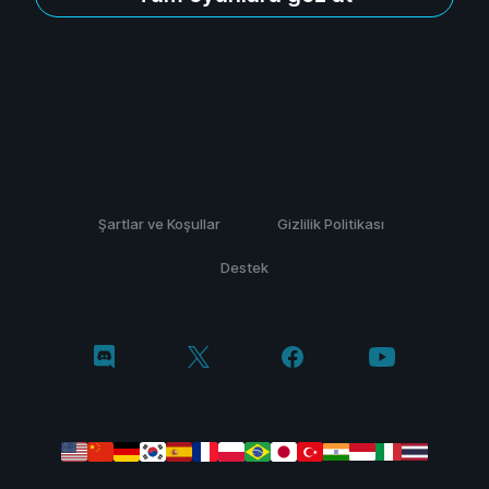
Şartlar ve Koşullar
Gizlilik Politikası
Destek