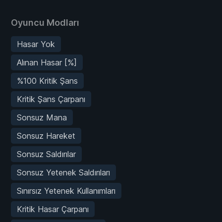
Oyuncu Modları
Hasar Yok
Alınan Hasar [%]
%100 Kritik Şans
Kritik Şans Çarpanı
Sonsuz Mana
Sonsuz Hareket
Sonsuz Saldırılar
Sonsuz Yetenek Saldırıları
Sınırsız Yetenek Kullanımları
Kritik Hasar Çarpanı