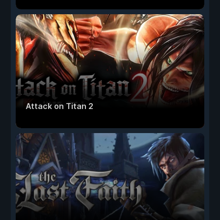
Attack on Titan 2