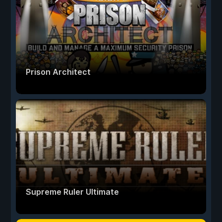
Prison Architect
Supreme Ruler Ultimate