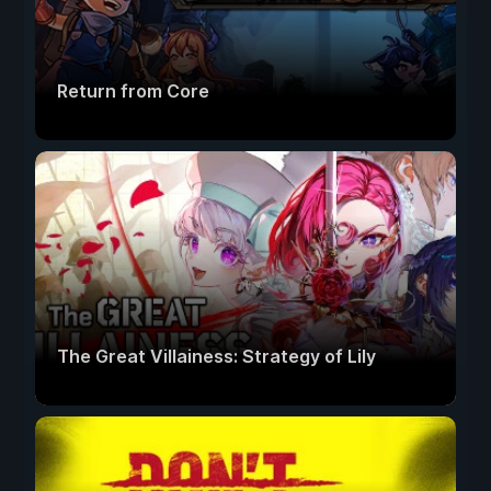
Return from Core
The Great Villainess: Strategy of Lily