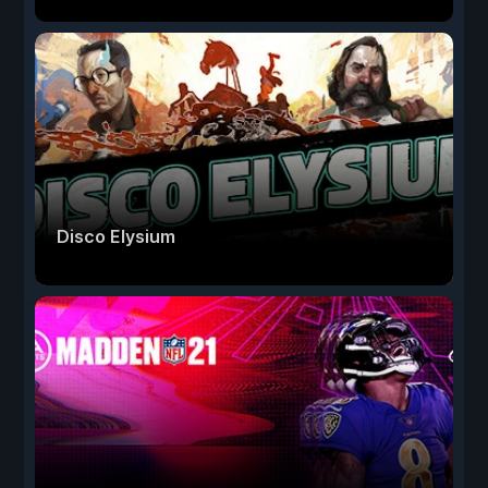
Disco Elysium