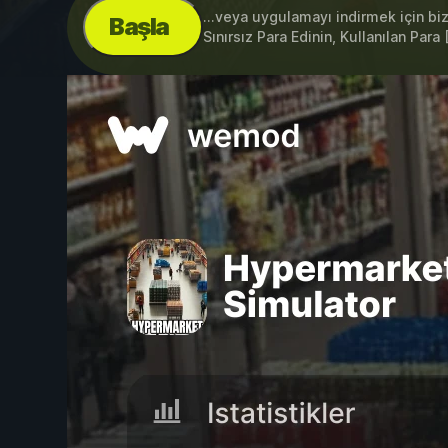
...veya uygulamayı indirmek için bi
Başla
Sınırsız Para Edinin, Kullanılan Para