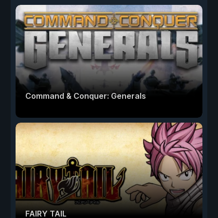
Command & Conquer: Generals
FAIRY TAIL