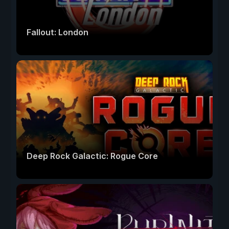
Fallout: London
Deep Rock Galactic: Rogue Core