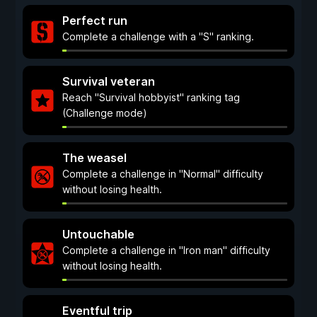
Perfect run
Complete a challenge with a "S" ranking.
Survival veteran
Reach "Survival hobbyist" ranking tag
(Challenge mode)
The weasel
Complete a challenge in "Normal" difficulty
without losing health.
Untouchable
Complete a challenge in "Iron man" difficulty
without losing health.
Eventful trip