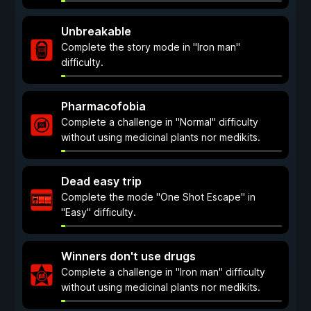
Unbreakable
Complete the story mode in "Iron man"
difficulty.
Pharmacofobia
Complete a challenge in "Normal" difficulty
without using medicinal plants nor medikits.
Dead easy trip
Complete the mode "One Shot Escape" in
"Easy" difficulty.
Winners don't use drugs
Complete a challenge in "Iron man" difficulty
without using medicinal plants nor medikits.