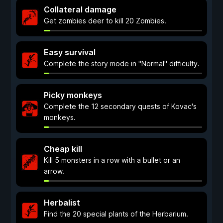
Collateral damage
Get zombies deer to kill 20 Zombies.
Easy survival
Complete the story mode in "Normal" difficulty.
Picky monkeys
Complete the 12 secondary quests of Kovac's
monkeys.
Cheap kill
Kill 5 monsters in a row with a bullet or an
arrow.
Herbalist
Find the 20 special plants of the Herbarium.