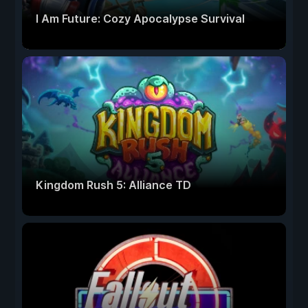
I Am Future: Cozy Apocalypse Survival
Kingdom Rush 5: Alliance TD