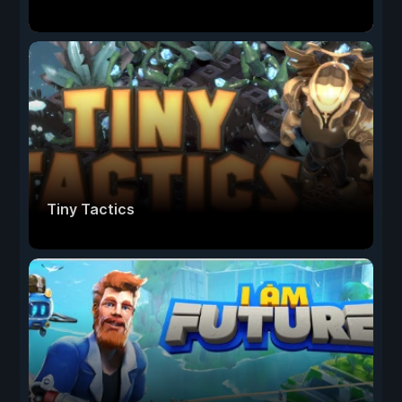
Tiny Tactics