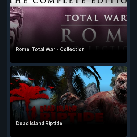
Rome: Total War - Collection
Dead Island Riptide