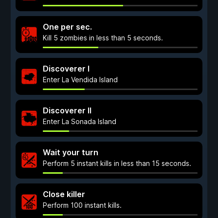
One per sec.
Kill 5 zombies in less than 5 seconds.
Discoverer I
Enter La Vendida Island
Discoverer II
Enter La Sonada Island
Wait your turn
Perform 5 instant kills in less than 15 seconds.
Close killer
Perform 100 instant kills.