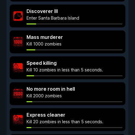
Discoverer III
Enter Santa Barbara Island
Mass murderer
Kill 1000 zombies
Speed killing
Kill 10 zombies in less than 5 seconds.
No more room in hell
Kill 2000 zombies
Express cleaner
Kill 20 zombies in less than 5 seconds.