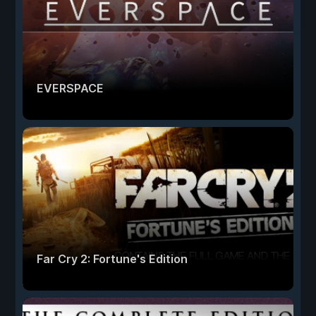
EVERSPACE
Far Cry 2: Fortune's Edition