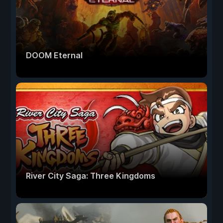
DOOM Eternal
River City Saga: Three Kingdoms