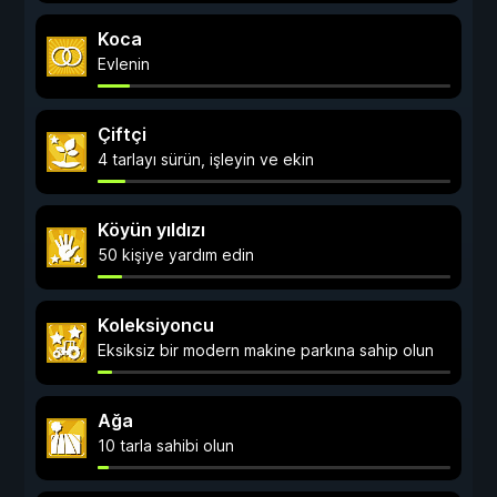
Koca
Evlenin
Çiftçi
4 tarlayı sürün, işleyin ve ekin
Köyün yıldızı
50 kişiye yardım edin
Koleksiyoncu
Eksiksiz bir modern makine parkına sahip olun
Ağa
10 tarla sahibi olun