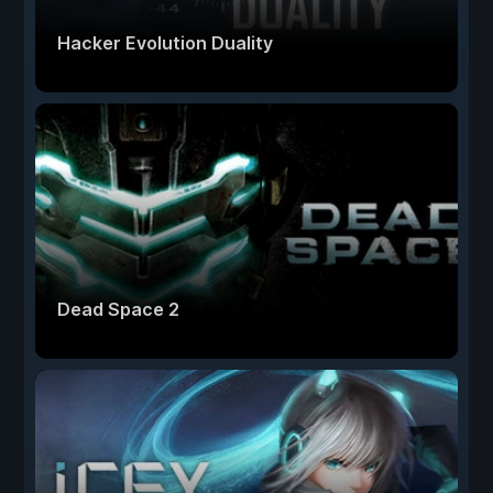
Hacker Evolution Duality
Dead Space 2