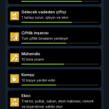
Gelecek vadeden çiftçi
1 tarlayı sürün, işleyin ve ekin
Çiftlik inşacısı
Tüm çiftlik binalarını yenileyin
Mühendis
10 bina onarın
Komşu
10 kişiye yardım edin
Ekici
Traktör, pulluk, saban, ekim makinesi, römork
ve biçerdöver sahibi olun