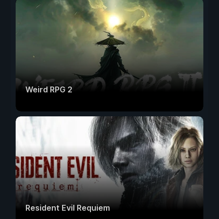
Weird RPG 2
Resident Evil Requiem