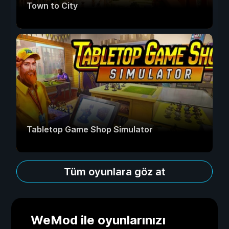
Town to City
Tabletop Game Shop Simulator
Tüm oyunlara göz at
WeMod ile oyunlarınızı