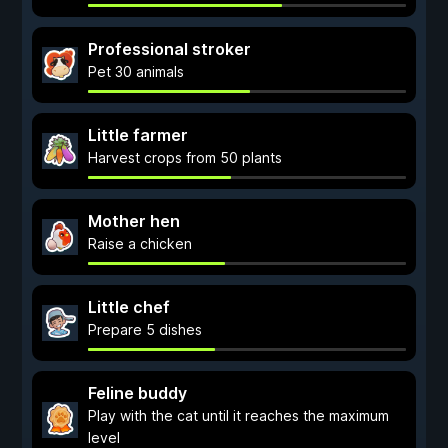
Professional stroker
Pet 30 animals
Little farmer
Harvest crops from 50 plants
Mother hen
Raise a chicken
Little chef
Prepare 5 dishes
Feline buddy
Play with the cat until it reaches the maximum
level