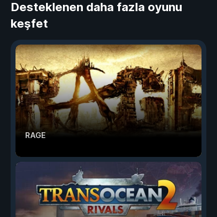
Desteklenen daha fazla oyunu
keşfet
RAGE