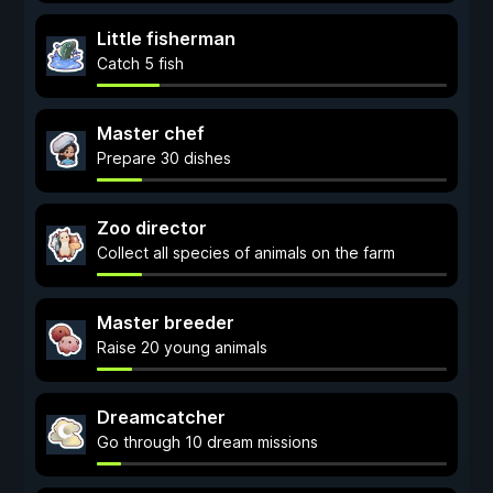
Little fisherman
Catch 5 fish
Master chef
Prepare 30 dishes
Zoo director
Collect all species of animals on the farm
Master breeder
Raise 20 young animals
Dreamcatcher
Go through 10 dream missions