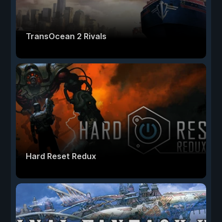
TransOcean 2 Rivals
Hard Reset Redux