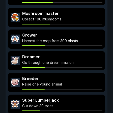
Mushroom master
Collect 100 mushrooms
Grower
Harvest the crop from 300 plants
Dreamer
Go through one dream mission
Breeder
Raise one young animal
Super Lumberjack
Cut down 30 trees