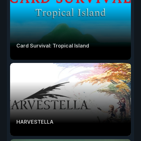
Card Survival: Tropical Island
HARVESTELLA