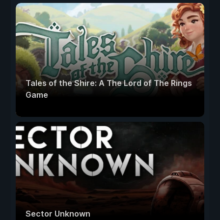
Tales of the Shire: A The Lord of The Rings
Game
Sector Unknown