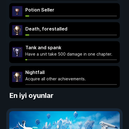
Potion Seller
Death, forestalled
Tank and spank
Have a unit take 500 damage in one chapter.
Nightfall
Acquire all other achievements.
En iyi oyunlar