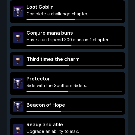
Loot Goblin
Complete a challenge chapter.
Conjure mana buns
Have a unit spend 300 mana in 1 chapter.
Third times the charm
Protector
Side with the Southern Riders.
Beacon of Hope
Ready and able
Upgrade an ability to max.