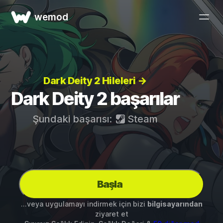
wemod
Dark Deity 2 Hileleri →
Dark Deity 2 başarılar
Şundaki başarısı:
Steam
Başla
...veya uygulamayı indirmek için bizi
bilgisayarından
ziyaret et