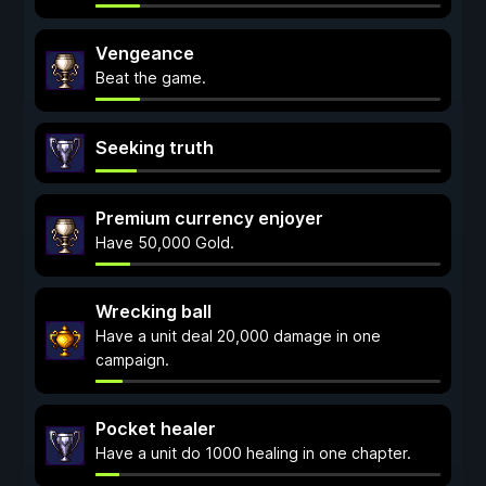
Vengeance
Beat the game.
Seeking truth
Premium currency enjoyer
Have 50,000 Gold.
Wrecking ball
Have a unit deal 20,000 damage in one
campaign.
Pocket healer
Have a unit do 1000 healing in one chapter.