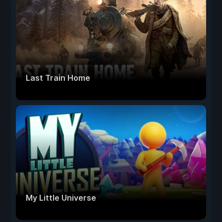
Last Train Home
My Little Universe