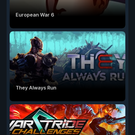
European War 6
They Always Run