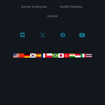
Şartlar ve Koşullar
Gizlilik Politikası
Destek