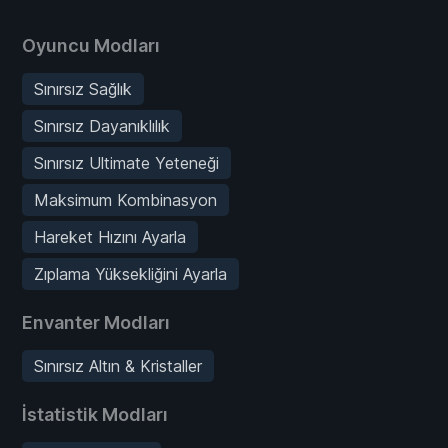
Oyuncu Modları
Sınırsız Sağlık
Sınırsız Dayanıklılık
Sınırsız Ultimate Yeteneği
Maksimum Kombinasyon
Hareket Hızını Ayarla
Zıplama Yüksekliğini Ayarla
Envanter Modları
Sınırsız Altın & Kristaller
İstatistik Modları