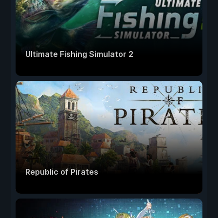
Ultimate Fishing Simulator 2
Republic of Pirates