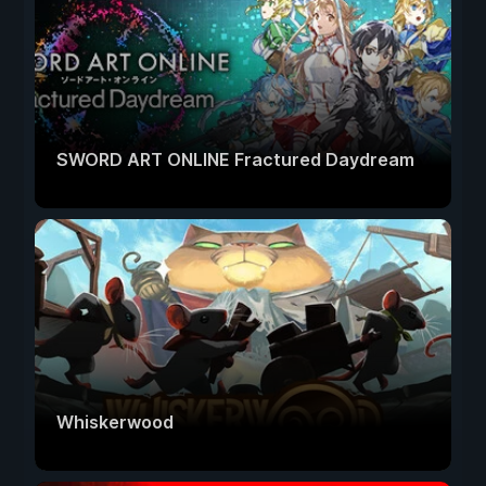
SWORD ART ONLINE Fractured Daydream
Whiskerwood