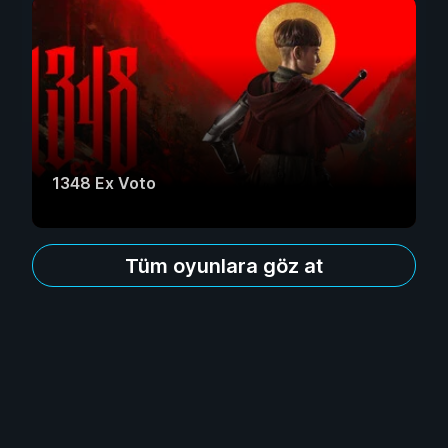
1348 Ex Voto
Tüm oyunlara göz at