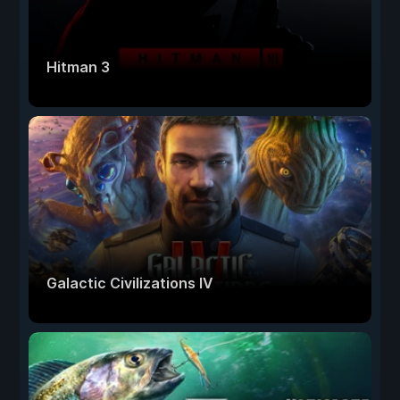
Hitman 3
Galactic Civilizations IV