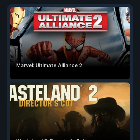
Marvel: Ultimate Alliance 2