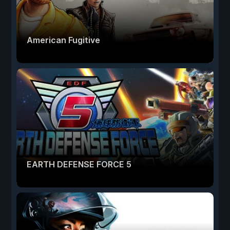
American Fugitive
EARTH DEFENSE FORCE 5