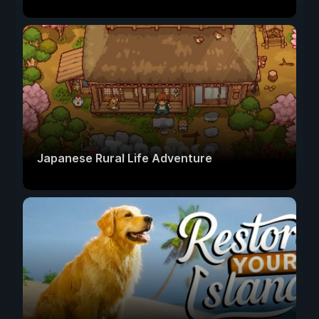
Japanese Rural Life Adventure