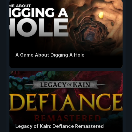
A Game About Digging A Hole
Legacy of Kain: Defiance Remastered