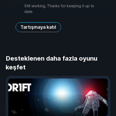
Still working, Thanks for keeping it up to
date.
Tartışmaya katıl
Desteklenen daha fazla oyunu
keşfet