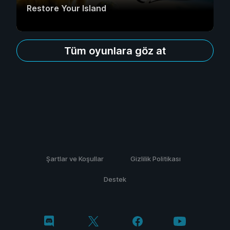
Restore Your Island
Tüm oyunlara göz at
Şartlar ve Koşullar
Gizlilik Politikası
Destek