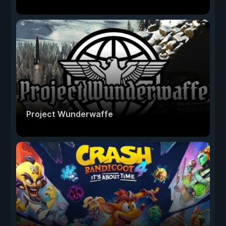
Project Wunderwaffe