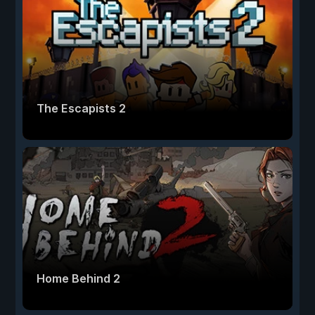
The Escapists 2
Home Behind 2