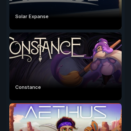
Solar Expanse
Constance