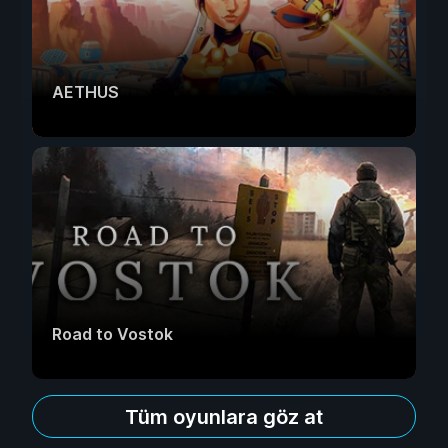
AETHUS
Road to Vostok
Tüm oyunlara göz at