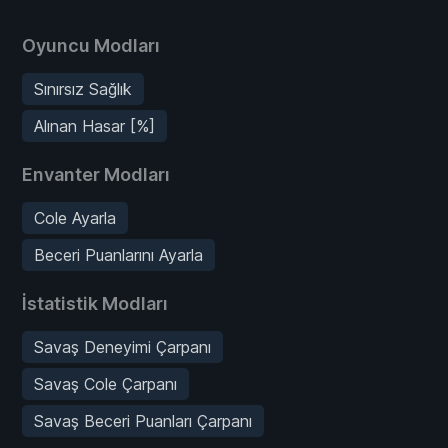
Oyuncu Modları
Sınırsız Sağlık
Alınan Hasar [%]
Envanter Modları
Cole Ayarla
Beceri Puanlarını Ayarla
İstatistik Modları
Savaş Deneyimi Çarpanı
Savaş Cole Çarpanı
Savaş Beceri Puanları Çarpanı