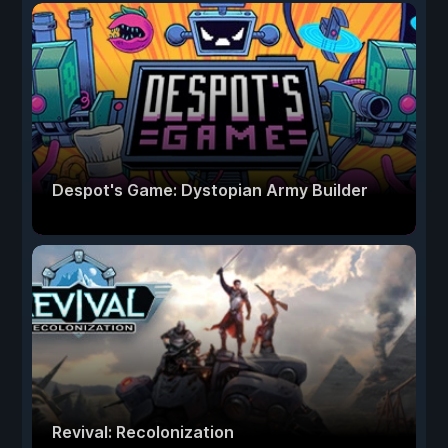
Despot's Game: Dystopian Army Builder
Revival: Recolonization