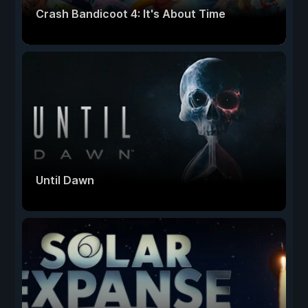
Crash Bandicoot 4: It's About Time
Until Dawn