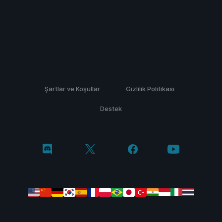
Şartlar ve Koşullar
Gizlilik Politikası
Destek