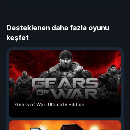
Desteklenen daha fazla oyunu
keşfet
Gears of War: Ultimate Edition