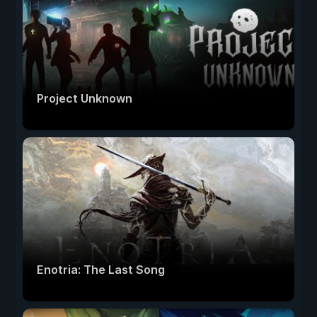
Project Unknown
Enotria: The Last Song