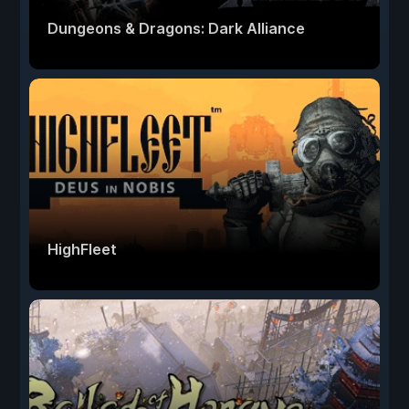
Dungeons & Dragons: Dark Alliance
HighFleet