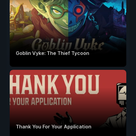
Goblin Vyke: The Thief Tycoon
Thank You For Your Application