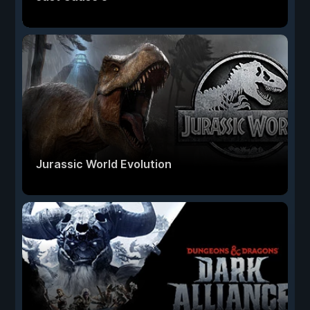
Jurassic World Evolution