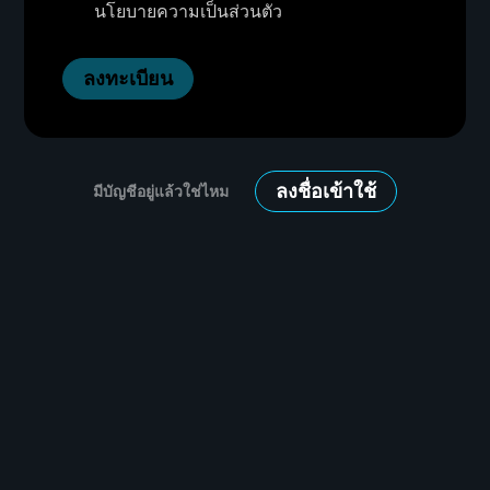
นโยบายความเป็นส่วนตัว
ลงทะเบียน
ลงชื่อเข้าใช้
มีบัญชีอยู่แล้วใช่ไหม