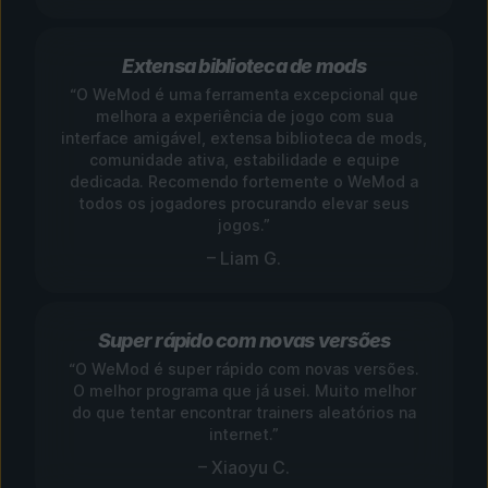
Extensa biblioteca de mods
“O WeMod é uma ferramenta excepcional que
melhora a experiência de jogo com sua
interface amigável, extensa biblioteca de mods,
comunidade ativa, estabilidade e equipe
dedicada. Recomendo fortemente o WeMod a
todos os jogadores procurando elevar seus
jogos.”
– Liam G.
Super rápido com novas versões
“O WeMod é super rápido com novas versões.
O melhor programa que já usei. Muito melhor
do que tentar encontrar trainers aleatórios na
internet.”
– Xiaoyu C.