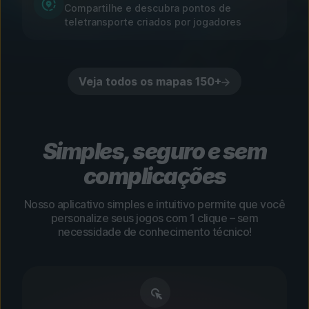
Compartilhe e descubra pontos de
teletransporte criados por jogadores
Veja todos os mapas 150+
Simples, seguro e sem
complicações
Nosso aplicativo simples e intuitivo permite que você
personalize seus jogos com 1 clique – sem
necessidade de conhecimento técnico!