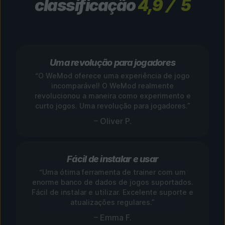
classificação
4,9
5
Uma revolução para jogadores
“O WeMod oferece uma experiência de jogo
incomparável! O WeMod realmente
revolucionou a maneira como experimento e
curto jogos. Uma revolução para jogadores.”
– Oliver P.
Fácil de instalar e usar
“Uma ótima ferramenta de trainer com um
enorme banco de dados de jogos suportados.
Fácil de instalar e utilizar. Excelente suporte e
atualizações regulares.”
– Emma F.