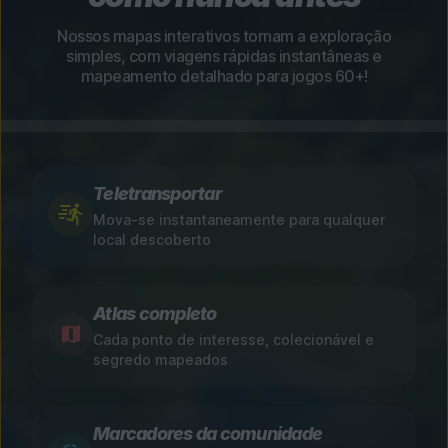
Nossos mapas interativos tornam a exploração
simples, com viagens rápidas instantâneas e
mapeamento detalhado para jogos 60+!
Teletransportar
Mova-se instantaneamente para qualquer
local descoberto
Atlas completo
Cada ponto de interesse, colecionável e
segredo mapeados
Marcadores da comunidade