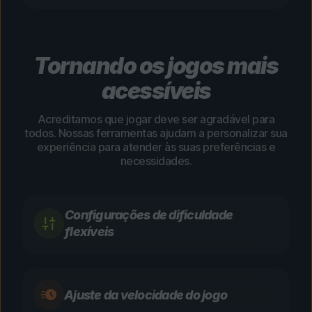
Tornando os jogos mais
acessíveis
Acreditamos que jogar deve ser agradável para
todos. Nossas ferramentas ajudam a personalizar sua
experiência para atender às suas preferências e
necessidades.
Configurações de dificuldade
flexíveis
Ajuste da velocidade do jogo