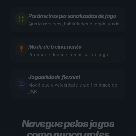
Parâmetros personalizados de jogo
Ajuste recursos, habilidades e jogabilidade
Modo de treinamento
Pratique e domine mecânicas do jogo
Jogabilidade flexível
Modifique a velocidade e a dificuldade do
jogo
Navegue pelos jogos
como nunca antes