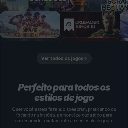
Ver todos os jogos
Perfeito para todos os
estilos de jogo
Quer você esteja fazendo speedrun, praticando ou
focando na história, personalize cada jogo para
corresponder exatamente ao seu estilo de jogo.