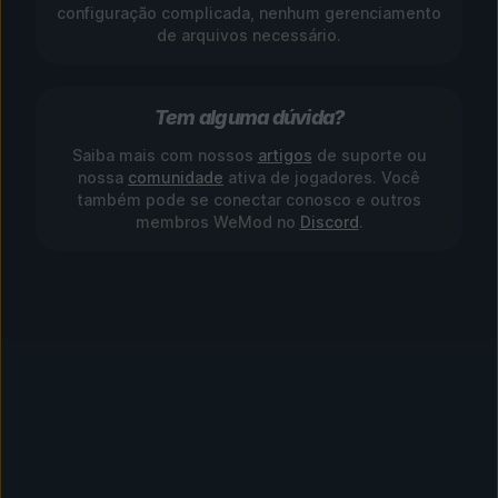
configuração complicada, nenhum gerenciamento
de arquivos necessário.
Tem alguma dúvida?
Saiba mais com nossos
artigos
de suporte ou
nossa
comunidade
ativa de jogadores. Você
também pode se conectar conosco e outros
membros WeMod no
Discord
.