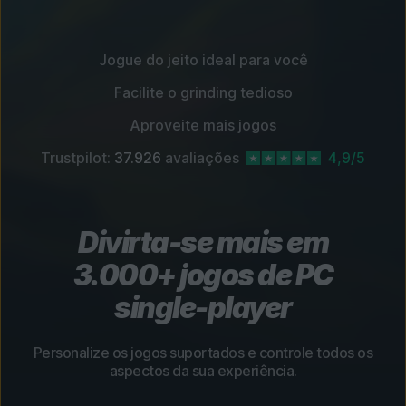
Jogue do jeito ideal para você
Facilite o grinding tedioso
Aproveite mais jogos
Trustpilot:
37.926
avaliações
4,9/5
Divirta-se mais em
3.000+ jogos de PC
single-player
Personalize os jogos suportados e controle todos os
aspectos da sua experiência.