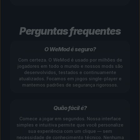
Perguntas frequentes
O WeMod é seguro?
Com certeza. O WeMod é usado por milhões de
jogadores em todo o mundo e nossos mods são
desenvolvidos, testados e continuamente
atualizados. Focamos em jogos single-player e
mantemos padrões de segurança rigorosos.
Quão fácil é?
Comece a jogar em segundos. Nossa interface
simples e intuitiva permite que você personalize
sua experiência com um clique — sem
necessidade de conhecimento técnico. Nenhuma