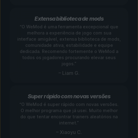
Extensa biblioteca de mods
“O WeMod é uma ferramenta excepcional que
melhora a experiência de jogo com sua
interface amigável, extensa biblioteca de mods,
comunidade ativa, estabilidade e equipe
dedicada. Recomendo fortemente o WeMod a
todos os jogadores procurando elevar seus
jogos.”
– Liam G.
Super rápido com novas versões
“O WeMod é super rápido com novas versões.
O melhor programa que já usei. Muito melhor
do que tentar encontrar trainers aleatórios na
internet.”
– Xiaoyu C.