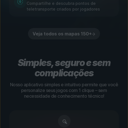
Compartilhe e descubra pontos de
teletransporte criados por jogadores
Veja todos os mapas 150+
Simples, seguro e sem
complicações
Nosso aplicativo simples e intuitivo permite que você
personalize seus jogos com 1 clique – sem
necessidade de conhecimento técnico!