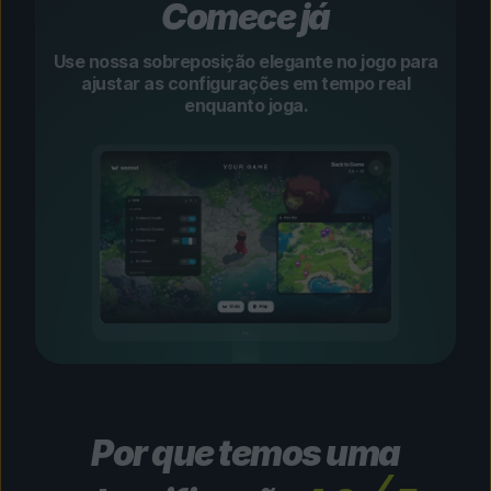
Comece já
Use nossa sobreposição elegante no jogo para
ajustar as configurações em tempo real
enquanto joga.
Por que temos uma