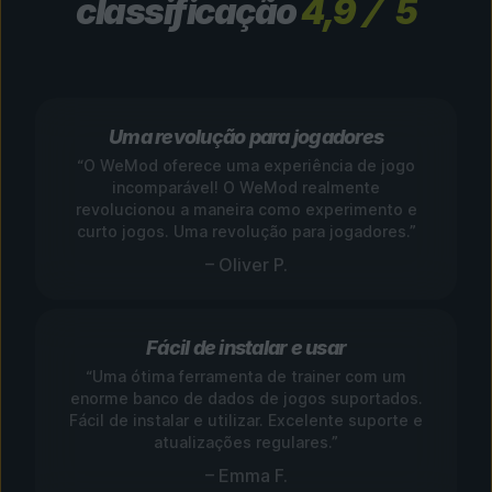
classificação
4,9
5
Uma revolução para jogadores
“O WeMod oferece uma experiência de jogo
incomparável! O WeMod realmente
revolucionou a maneira como experimento e
curto jogos. Uma revolução para jogadores.”
– Oliver P.
Fácil de instalar e usar
“Uma ótima ferramenta de trainer com um
enorme banco de dados de jogos suportados.
Fácil de instalar e utilizar. Excelente suporte e
atualizações regulares.”
– Emma F.