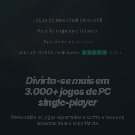
Jogue do jeito ideal para você
Facilite o grinding tedioso
Aproveite mais jogos
Trustpilot:
37.926
avaliações
4,9/5
Divirta-se mais em
3.000+ jogos de PC
single-player
Personalize os jogos suportados e controle todos os
aspectos da sua experiência.