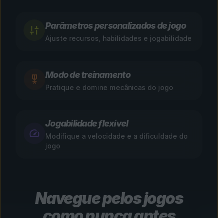
Parâmetros personalizados de jogo
Ajuste recursos, habilidades e jogabilidade
Modo de treinamento
Pratique e domine mecânicas do jogo
Jogabilidade flexível
Modifique a velocidade e a dificuldade do
jogo
Navegue pelos jogos
como nunca antes