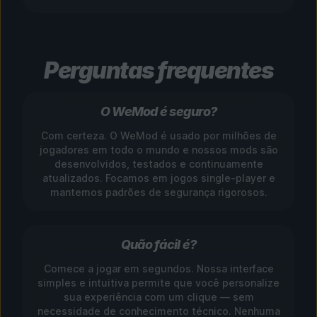
Perguntas frequentes
O WeMod é seguro?
Com certeza. O WeMod é usado por milhões de
jogadores em todo o mundo e nossos mods são
desenvolvidos, testados e continuamente
atualizados. Focamos em jogos single-player e
mantemos padrões de segurança rigorosos.
Quão fácil é?
Comece a jogar em segundos. Nossa interface
simples e intuitiva permite que você personalize
sua experiência com um clique — sem
necessidade de conhecimento técnico. Nenhuma