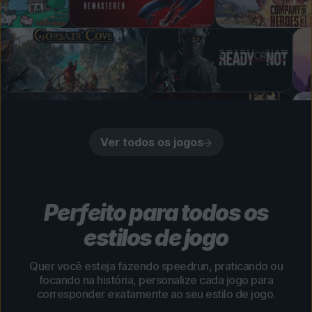
Ver todos os jogos
Perfeito para todos os
estilos de jogo
Quer você esteja fazendo speedrun, praticando ou
focando na história, personalize cada jogo para
corresponder exatamente ao seu estilo de jogo.