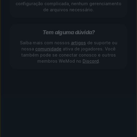
configuração complicada, nenhum gerenciamento
de arquivos necessário.
Tem alguma dúvida?
Saiba mais com nossos
artigos
de suporte ou
nossa
comunidade
ativa de jogadores. Você
também pode se conectar conosco e outros
membros WeMod no
Discord
.