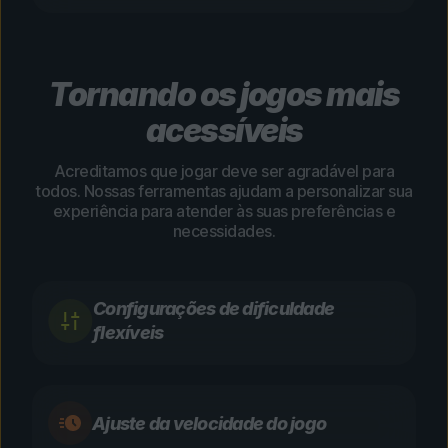
Tornando os jogos mais
acessíveis
Acreditamos que jogar deve ser agradável para
todos. Nossas ferramentas ajudam a personalizar sua
experiência para atender às suas preferências e
necessidades.
Configurações de dificuldade
flexíveis
Ajuste da velocidade do jogo