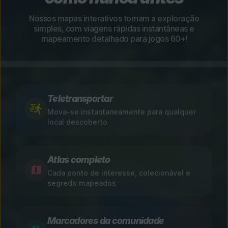
Nossos mapas interativos tornam a exploração
simples, com viagens rápidas instantâneas e
mapeamento detalhado para jogos 60+!
Teletransportar
Mova-se instantaneamente para qualquer
local descoberto
Atlas completo
Cada ponto de interesse, colecionável e
segredo mapeados
Marcadores da comunidade