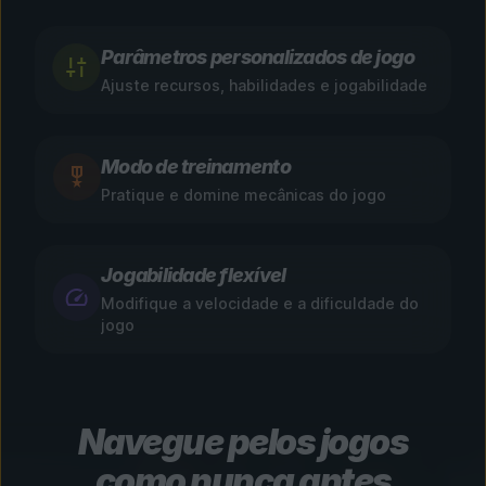
Parâmetros personalizados de jogo
Ajuste recursos, habilidades e jogabilidade
Modo de treinamento
Pratique e domine mecânicas do jogo
Jogabilidade flexível
Modifique a velocidade e a dificuldade do
jogo
Navegue pelos jogos
como nunca antes