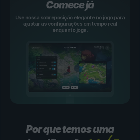
Comece já
Use nossa sobreposição elegante no jogo para
ajustar as configurações em tempo real
enquanto joga.
Por que temos uma