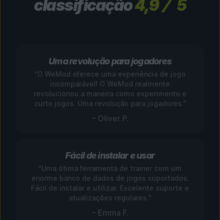
classificação
4,9
5
Uma revolução para jogadores
“O WeMod oferece uma experiência de jogo
incomparável! O WeMod realmente
revolucionou a maneira como experimento e
curto jogos. Uma revolução para jogadores.”
– Oliver P.
Fácil de instalar e usar
“Uma ótima ferramenta de trainer com um
enorme banco de dados de jogos suportados.
Fácil de instalar e utilizar. Excelente suporte e
atualizações regulares.”
– Emma F.