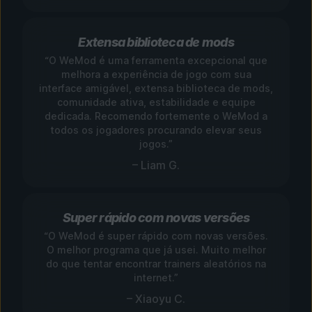
Extensa biblioteca de mods
“O WeMod é uma ferramenta excepcional que
melhora a experiência de jogo com sua
interface amigável, extensa biblioteca de mods,
comunidade ativa, estabilidade e equipe
dedicada. Recomendo fortemente o WeMod a
todos os jogadores procurando elevar seus
jogos.”
– Liam G.
Super rápido com novas versões
“O WeMod é super rápido com novas versões.
O melhor programa que já usei. Muito melhor
do que tentar encontrar trainers aleatórios na
internet.”
– Xiaoyu C.