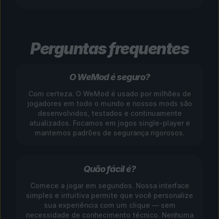
Perguntas frequentes
O WeMod é seguro?
Com certeza. O WeMod é usado por milhões de
jogadores em todo o mundo e nossos mods são
desenvolvidos, testados e continuamente
atualizados. Focamos em jogos single-player e
mantemos padrões de segurança rigorosos.
Quão fácil é?
Comece a jogar em segundos. Nossa interface
simples e intuitiva permite que você personalize
sua experiência com um clique — sem
necessidade de conhecimento técnico. Nenhuma