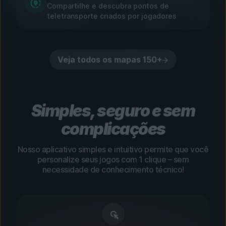
Compartilhe e descubra pontos de
teletransporte criados por jogadores
Veja todos os mapas 150+
Simples, seguro e sem
complicações
Nosso aplicativo simples e intuitivo permite que você
personalize seus jogos com 1 clique – sem
necessidade de conhecimento técnico!