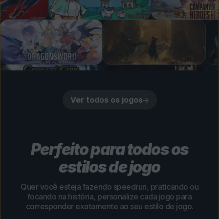
Ver todos os jogos
Perfeito para todos os
estilos de jogo
Quer você esteja fazendo speedrun, praticando ou
focando na história, personalize cada jogo para
corresponder exatamente ao seu estilo de jogo.