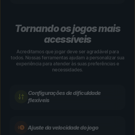
Tornando os jogos mais
acessíveis
Acreditamos que jogar deve ser agradável para
todos. Nossas ferramentas ajudam a personalizar sua
experiência para atender às suas preferências e
necessidades.
Configurações de dificuldade
flexíveis
Ajuste da velocidade do jogo