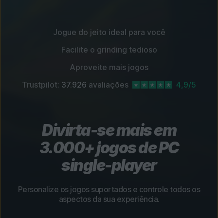
Jogue do jeito ideal para você
Facilite o grinding tedioso
Aproveite mais jogos
Trustpilot:
37.926
avaliações
4,9/5
Divirta-se mais em
3.000+ jogos de PC
single-player
Personalize os jogos suportados e controle todos os
aspectos da sua experiência.