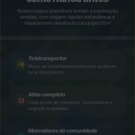
Nossos mapas interativos tornam a exploração
simples, com viagens rápidas instantâneas e
mapeamento detalhado para jogos 60+!
Teletransportar
Mova-se instantaneamente para qualquer
local descoberto
Atlas completo
Cada ponto de interesse, colecionável e
segredo mapeados
Marcadores da comunidade