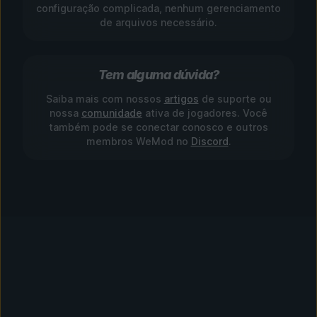
configuração complicada, nenhum gerenciamento
de arquivos necessário.
Tem alguma dúvida?
Saiba mais com nossos
artigos
de suporte ou
nossa
comunidade
ativa de jogadores. Você
também pode se conectar conosco e outros
membros WeMod no
Discord
.