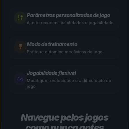
Parâmetros personalizados de jogo
Ajuste recursos, habilidades e jogabilidade
Modo de treinamento
Pratique e domine mecânicas do jogo
Jogabilidade flexível
Modifique a velocidade e a dificuldade do
jogo
Navegue pelos jogos
como nunca antes