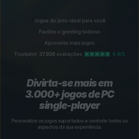
Jogue do jeito ideal para você
Facilite o grinding tedioso
Aproveite mais jogos
Trustpilot:
37.926
avaliações
4,9/5
Divirta-se mais em
3.000+ jogos de PC
single-player
Personalize os jogos suportados e controle todos os
aspectos da sua experiência.