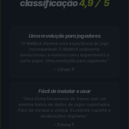
classificação
4,9
5
Uma revolução para jogadores
“O WeMod oferece uma experiência de jogo
incomparável! O WeMod realmente
revolucionou a maneira como experimento e
curto jogos. Uma revolução para jogadores.”
– Oliver P.
Fácil de instalar e usar
“Uma ótima ferramenta de trainer com um
enorme banco de dados de jogos suportados.
Fácil de instalar e utilizar. Excelente suporte e
atualizações regulares.”
– Emma F.