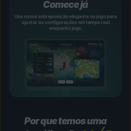
Comece já
Use nossa sobreposição elegante no jogo para
ajustar as configurações em tempo real
enquanto joga.
Por que temos uma