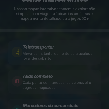
Nossos mapas interativos tornam a exploração
simples, com viagens rápidas instantâneas e
mapeamento detalhado para jogos 60+!
Teletransportar
Mova-se instantaneamente para qualquer
local descoberto
Atlas completo
Cada ponto de interesse, colecionável e
segredo mapeados
Marcadores da comunidade