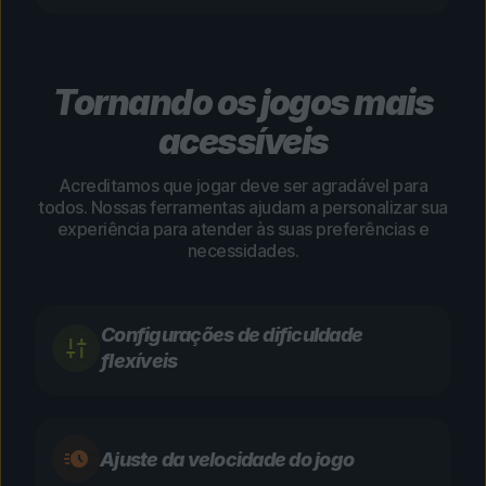
Tornando os jogos mais
acessíveis
Acreditamos que jogar deve ser agradável para
todos. Nossas ferramentas ajudam a personalizar sua
experiência para atender às suas preferências e
necessidades.
Configurações de dificuldade
flexíveis
Ajuste da velocidade do jogo