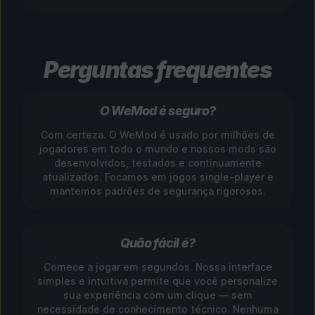
Perguntas frequentes
O WeMod é seguro?
Com certeza. O WeMod é usado por milhões de
jogadores em todo o mundo e nossos mods são
desenvolvidos, testados e continuamente
atualizados. Focamos em jogos single-player e
mantemos padrões de segurança rigorosos.
Quão fácil é?
Comece a jogar em segundos. Nossa interface
simples e intuitiva permite que você personalize
sua experiência com um clique — sem
necessidade de conhecimento técnico. Nenhuma