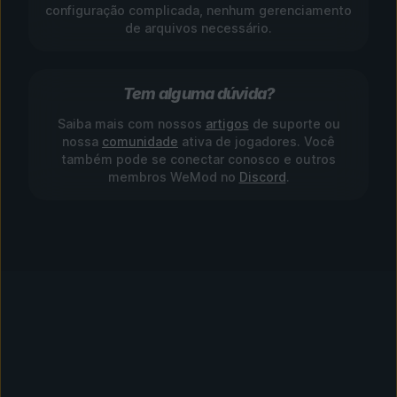
configuração complicada, nenhum gerenciamento
de arquivos necessário.
Tem alguma dúvida?
Saiba mais com nossos
artigos
de suporte ou
nossa
comunidade
ativa de jogadores. Você
também pode se conectar conosco e outros
membros WeMod no
Discord
.