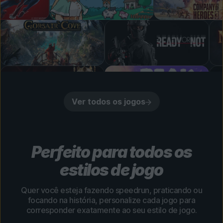
Ver todos os jogos
Perfeito para todos os
estilos de jogo
Quer você esteja fazendo speedrun, praticando ou
focando na história, personalize cada jogo para
corresponder exatamente ao seu estilo de jogo.