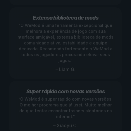
Extensa biblioteca de mods
“O WeMod é uma ferramenta excepcional que
melhora a experiência de jogo com sua
interface amigável, extensa biblioteca de mods,
comunidade ativa, estabilidade e equipe
dedicada. Recomendo fortemente o WeMod a
todos os jogadores procurando elevar seus
jogos.”
– Liam G.
Super rápido com novas versões
“O WeMod é super rápido com novas versões.
O melhor programa que já usei. Muito melhor
do que tentar encontrar trainers aleatórios na
internet.”
– Xiaoyu C.