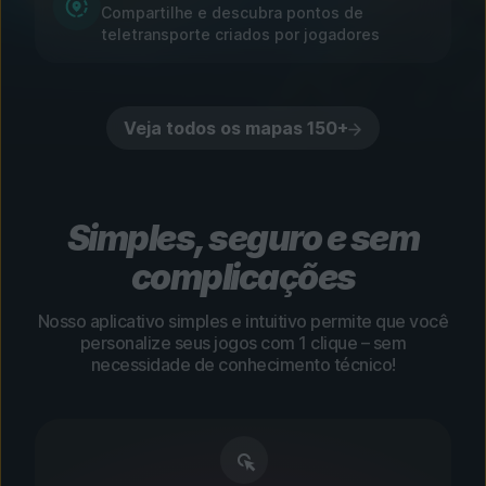
Compartilhe e descubra pontos de
teletransporte criados por jogadores
Veja todos os mapas 150+
Simples, seguro e sem
complicações
Nosso aplicativo simples e intuitivo permite que você
personalize seus jogos com 1 clique – sem
necessidade de conhecimento técnico!