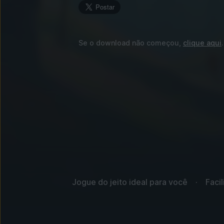
Se o download não começou,
clique aqui
.
Jogue do jeito ideal para você
Facil