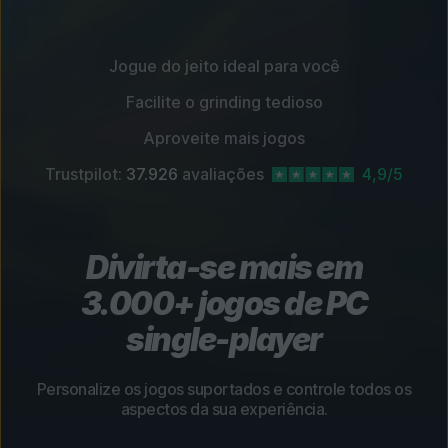
Jogue do jeito ideal para você
Facilite o grinding tedioso
Aproveite mais jogos
Trustpilot:
37.926
avaliações
4,9/5
Divirta-se mais em
3.000+ jogos de PC
single-player
Personalize os jogos suportados e controle todos os
aspectos da sua experiência.