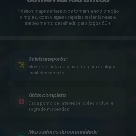
Nossos mapas interativos tornam a exploração
simples, com viagens rápidas instantâneas e
mapeamento detalhado para jogos 60+!
Teletransportar
Mova-se instantaneamente para qualquer
local descoberto
Atlas completo
Cada ponto de interesse, colecionável e
segredo mapeados
Marcadores da comunidade