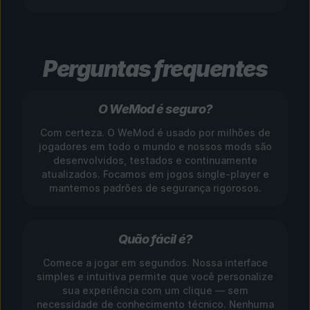
Perguntas frequentes
O WeMod é seguro?
Com certeza. O WeMod é usado por milhões de
jogadores em todo o mundo e nossos mods são
desenvolvidos, testados e continuamente
atualizados. Focamos em jogos single-player e
mantemos padrões de segurança rigorosos.
Quão fácil é?
Comece a jogar em segundos. Nossa interface
simples e intuitiva permite que você personalize
sua experiência com um clique — sem
necessidade de conhecimento técnico. Nenhuma