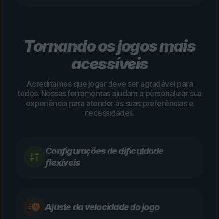
Tornando os jogos mais
acessíveis
Acreditamos que jogar deve ser agradável para
todos. Nossas ferramentas ajudam a personalizar sua
experiência para atender às suas preferências e
necessidades.
Configurações de dificuldade
flexíveis
Ajuste da velocidade do jogo