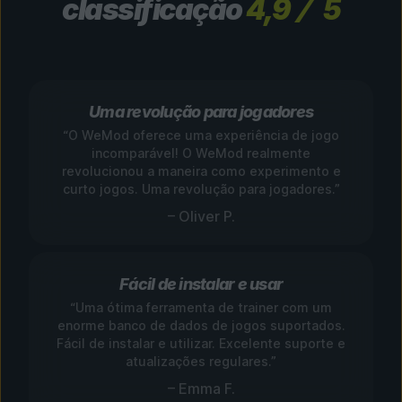
classificação
4,9
5
Uma revolução para jogadores
“O WeMod oferece uma experiência de jogo
incomparável! O WeMod realmente
revolucionou a maneira como experimento e
curto jogos. Uma revolução para jogadores.”
– Oliver P.
Fácil de instalar e usar
“Uma ótima ferramenta de trainer com um
enorme banco de dados de jogos suportados.
Fácil de instalar e utilizar. Excelente suporte e
atualizações regulares.”
– Emma F.