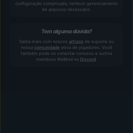
configuração complicada, nenhum gerenciamento
de arquivos necessário.
Tem alguma dúvida?
Saiba mais com nossos
artigos
de suporte ou
nossa
comunidade
ativa de jogadores. Você
também pode se conectar conosco e outros
membros WeMod no
Discord
.