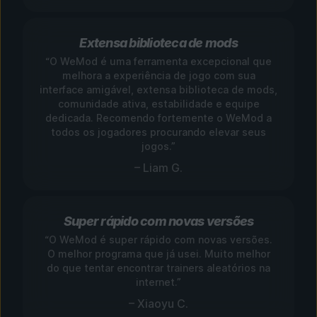
Extensa biblioteca de mods
“O WeMod é uma ferramenta excepcional que
melhora a experiência de jogo com sua
interface amigável, extensa biblioteca de mods,
comunidade ativa, estabilidade e equipe
dedicada. Recomendo fortemente o WeMod a
todos os jogadores procurando elevar seus
jogos.”
– Liam G.
Super rápido com novas versões
“O WeMod é super rápido com novas versões.
O melhor programa que já usei. Muito melhor
do que tentar encontrar trainers aleatórios na
internet.”
– Xiaoyu C.