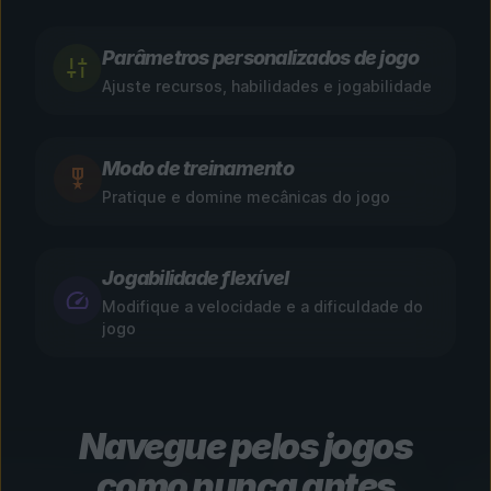
Parâmetros personalizados de jogo
Ajuste recursos, habilidades e jogabilidade
Modo de treinamento
Pratique e domine mecânicas do jogo
Jogabilidade flexível
Modifique a velocidade e a dificuldade do
jogo
Navegue pelos jogos
como nunca antes