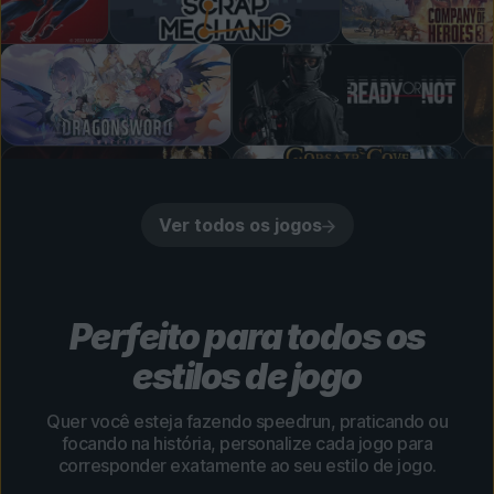
Ver todos os jogos
Perfeito para todos os
estilos de jogo
Quer você esteja fazendo speedrun, praticando ou
focando na história, personalize cada jogo para
corresponder exatamente ao seu estilo de jogo.