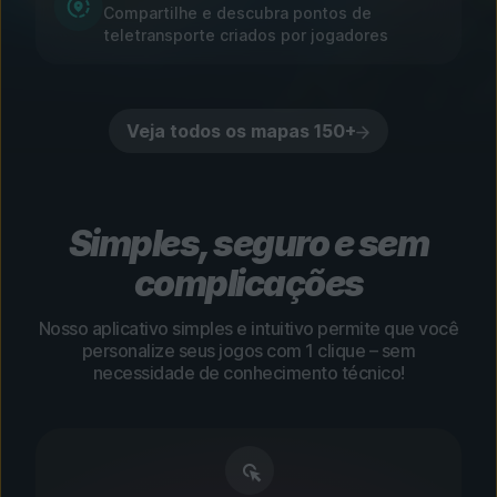
Compartilhe e descubra pontos de
teletransporte criados por jogadores
Veja todos os mapas 150+
Simples, seguro e sem
complicações
Nosso aplicativo simples e intuitivo permite que você
personalize seus jogos com 1 clique – sem
necessidade de conhecimento técnico!