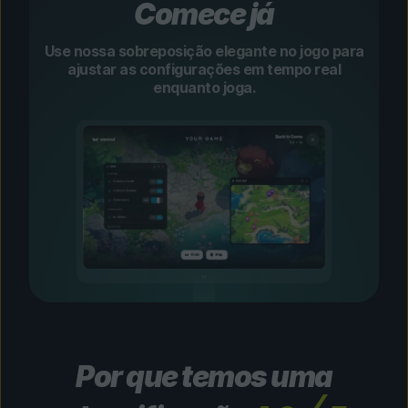
Comece já
Use nossa sobreposição elegante no jogo para
ajustar as configurações em tempo real
enquanto joga.
Por que temos uma