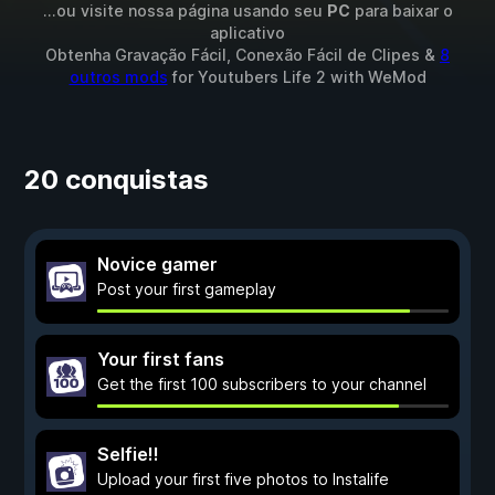
...ou visite nossa página usando seu
PC
para baixar o
aplicativo
Obtenha Gravação Fácil, Conexão Fácil de Clipes &
8
outros mods
for
Youtubers Life 2
with
WeMod
20 conquistas
Novice gamer
Post your first gameplay
Your first fans
Get the first 100 subscribers to your channel
Selfie!!
Upload your first five photos to Instalife