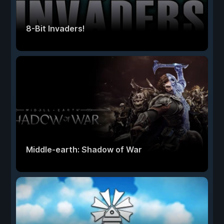
8-Bit Invaders!
Middle-earth: Shadow of War