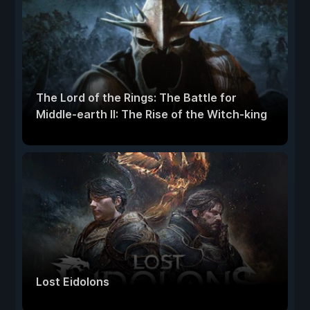
The Lord of the Rings: The Battle for
Middle-earth II: The Rise of the Witch-king
Lost Eidolons