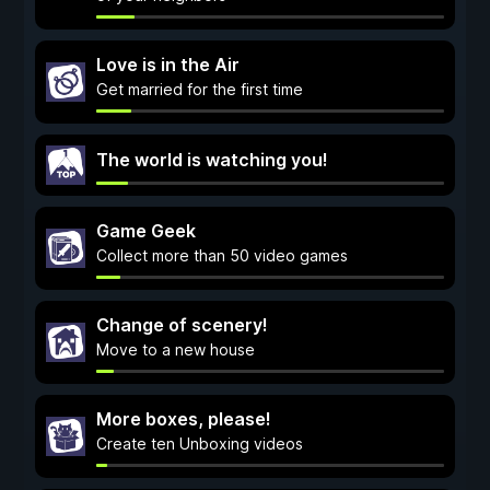
Love is in the Air
Get married for the first time
The world is watching you!
Game Geek
Collect more than 50 video games
Change of scenery!
Move to a new house
More boxes, please!
Create ten Unboxing videos