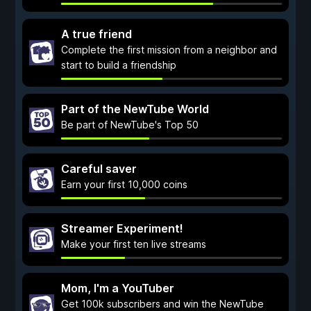
A true friend
Complete the first mission from a neighbor and
start to build a friendship
Part of the NewTube World
Be part of NewTube's Top 50
Careful saver
Earn your first 10,000 coins
Streamer Experiment!
Make your first ten live streams
Mom, I'm a YouTuber
Get 100k subscribers and win the NewTube