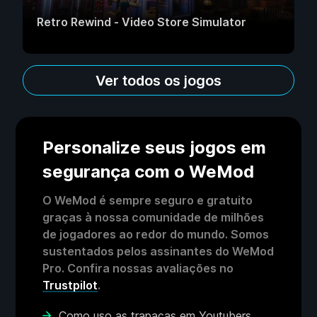
Retro Rewind - Video Store Simulator
Ver todos os jogos
Personalize seus jogos em
segurança com o WeMod
O WeMod é sempre seguro e gratuito
graças à nossa comunidade de milhões
de jogadores ao redor do mundo. Somos
sustentados pelos assinantes do WeMod
Pro. Confira nossas avaliações no
Trustpilot
.
Como uso as trapaças em Youtubers