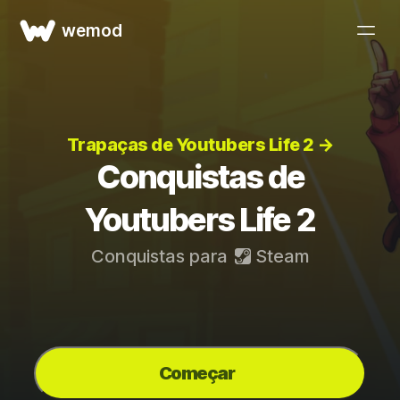
wemod
Trapaças de Youtubers Life 2 →
Conquistas de
Youtubers Life 2
Conquistas para
Steam
Começar