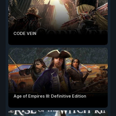
CODE VEIN
Age of Empires III: Definitive Edition