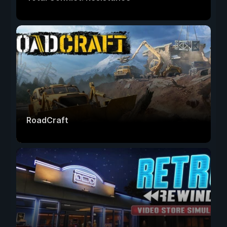
RoadCraft