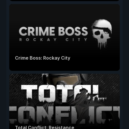
Crime Boss: Rockay City
Total Conflict: Resistance