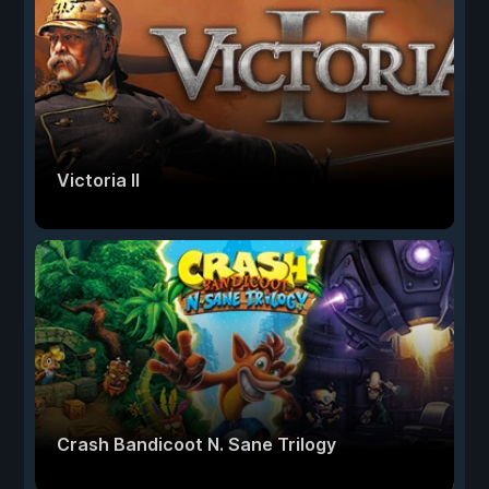
Victoria II
Crash Bandicoot N. Sane Trilogy