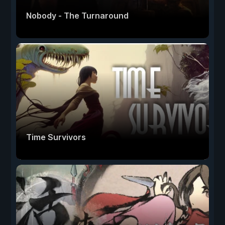
Nobody - The Turnaround
Time Survivors