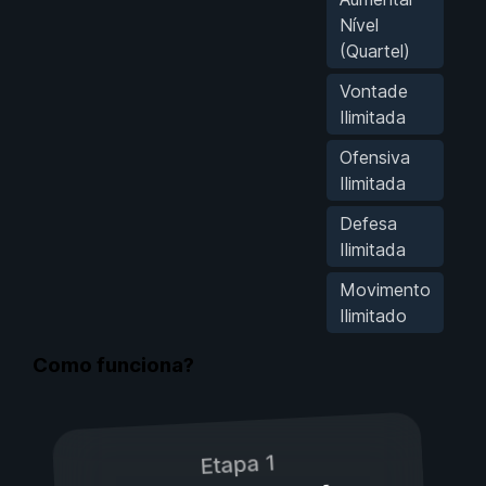
Nível
(Quartel)
Vontade
Ilimitada
Ofensiva
Ilimitada
Defesa
Ilimitada
Movimento
Ilimitado
Como funciona?
Etapa 1