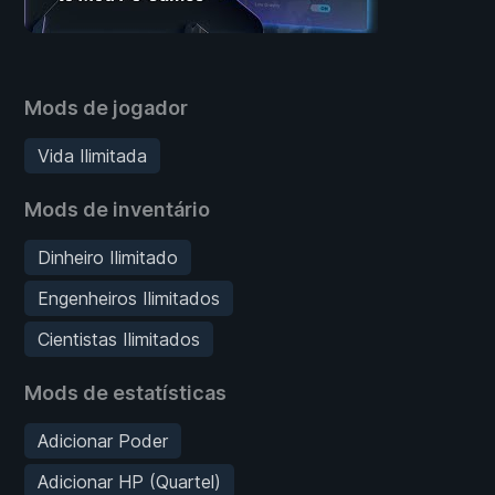
Mods de jogador
Vida Ilimitada
Mods de inventário
Dinheiro Ilimitado
Engenheiros Ilimitados
Cientistas Ilimitados
Mods de estatísticas
Adicionar Poder
Adicionar HP (Quartel)