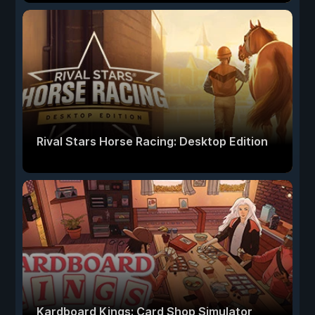
Rival Stars Horse Racing: Desktop Edition
Kardboard Kings: Card Shop Simulator