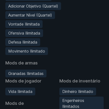
Adicionar Objetivo (Quartel)
Aumentar Nível (Quartel)
Vontade Ilimitada
Ofensiva Ilimitada
Defesa Ilimitada
Movimento Ilimitado
Mods de armas
Granadas Ilimitadas
Mods de jogador
Mods de inventário
Vida Ilimitada
Dinheiro Ilimitado
Engenheiros
Mods de
Ilimitados