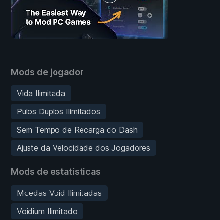
Mods de jogador
Vida Ilimitada
Pulos Duplos Ilimitados
Sem Tempo de Recarga do Dash
Ajuste da Velocidade dos Jogadores
Mods de estatísticas
Moedas Void Ilimitadas
Voidium Ilimitado