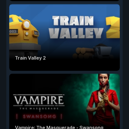
Train Valley 2
Vampire: The Masquerade - Swansong