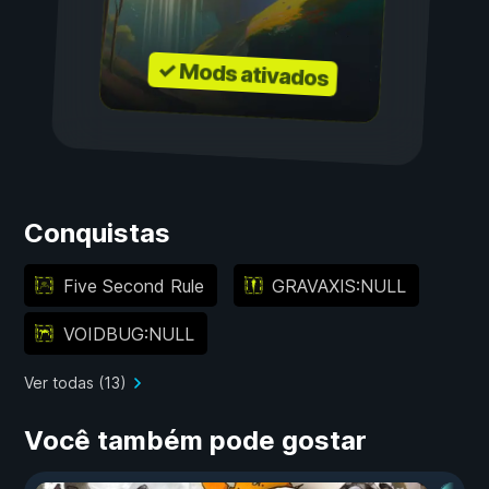
✓ Mods ativados
Conquistas
Five Second Rule
GRAVAXIS:NULL
VOIDBUG:NULL
Ver todas (13)
Você também pode gostar