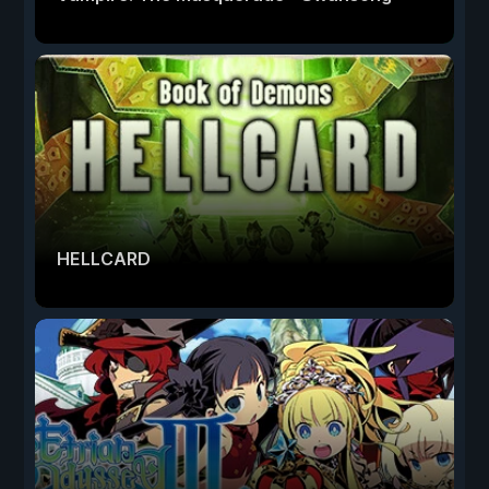
HELLCARD