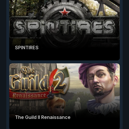
SPINTIRES
The Guild II Renaissance