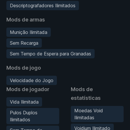
Descriptografadores Ilimitados
Mods de armas
Munição Ilimitada
Sem Recarga
Sem Tempo de Espera para Granadas
Mods de jogo
Velocidade do Jogo
Mods de jogador
Mods de
estatísticas
Vida Ilimitada
Moedas Void
Pulos Duplos
Ilimitadas
Ilimitados
Voidium Ilimitado