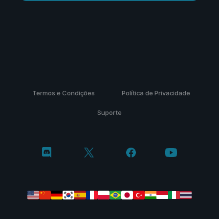
Termos e Condições
Política de Privacidade
Suporte