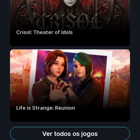
Crisol: Theater of Idols
Life is Strange: Reunion
Ver todos os jogos