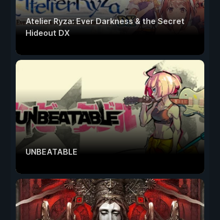
Atelier Ryza: Ever Darkness & the Secret
Hideout DX
UNBEATABLE