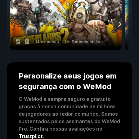
14 trapaças
5 meses atrás
Personalize seus jogos em
segurança com o WeMod
O WeMod é sempre seguro e gratuito
graças à nossa comunidade de milhões
de jogadores ao redor do mundo. Somos
sustentados pelos assinantes do WeMod
Pro. Confira nossas avaliações no
Trustpilot
.