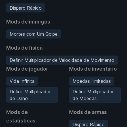
Disparo Rápido
Mods de inimigos
Mortes com Um Golpe
Mods de física
Definir Multiplicador de Velocidade de Movimento
Mods de jogador
Mods de inventário
Vida Infinita
Moedas Ilimitadas
Definir Multiplicador
Definir Multiplicador
de Dano
de Moedas
Mods de
Mods de armas
estatísticas
Disparo Rápido