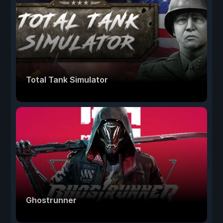
Total Tank Simulator
Ghostrunner