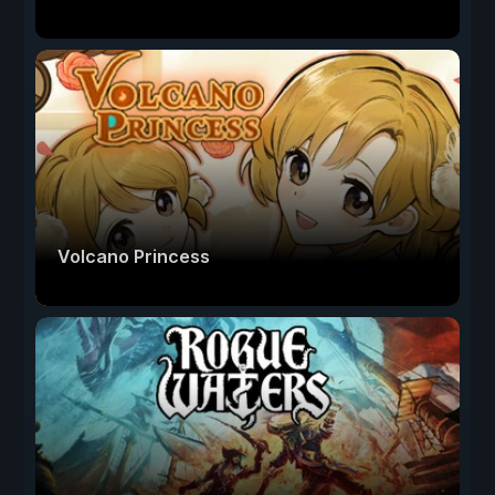
Volcano Princess