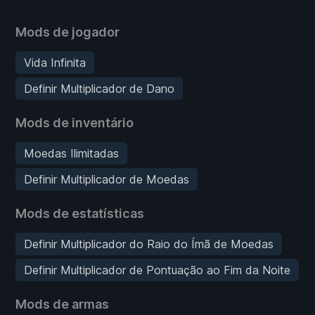
Mods de jogador
Vida Infinita
Definir Multiplicador de Dano
Mods de inventário
Moedas Ilimitadas
Definir Multiplicador de Moedas
Mods de estatísticas
Definir Multiplicador do Raio do Ímã de Moedas
Definir Multiplicador de Pontuação ao Fim da Noite
Mods de armas