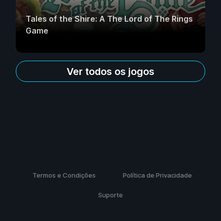
Tales of the Shire: A The Lord of The Rings
Game
Ver todos os jogos
Termos e Condições
Política de Privacidade
Suporte