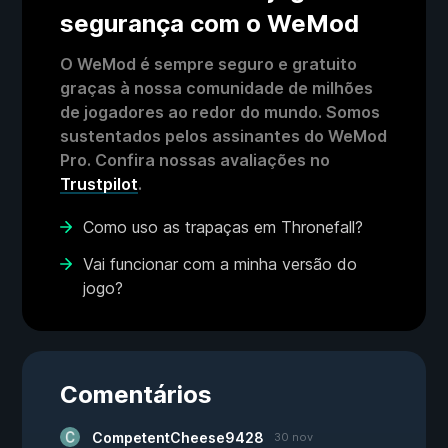
segurança com o WeMod
O WeMod é sempre seguro e gratuito
graças à nossa comunidade de milhões
de jogadores ao redor do mundo. Somos
sustentados pelos assinantes do WeMod
Pro. Confira nossas avaliações no
Trustpilot
.
Como uso as trapaças em Thronefall?
Vai funcionar com a minha versão do
jogo?
Comentários
CompetentCheese9428
30 nov