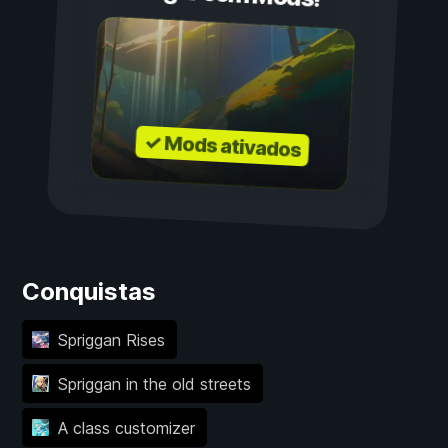
✓ Mods ativados
Conquistas
Spriggan Rises
Spriggan in the old streets
A class customizer