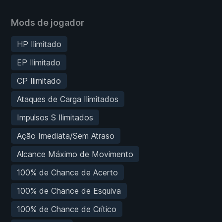
Mods de jogador
HP Ilimitado
EP Ilimitado
CP Ilimitado
Ataques de Carga Ilimitados
Impulsos S Ilimitados
Ação Imediata/Sem Atraso
Alcance Máximo de Movimento
100% de Chance de Acerto
100% de Chance de Esquiva
100% de Chance de Crítico