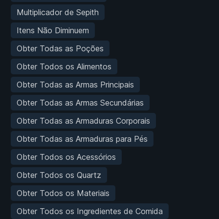
Multiplicador de Sepith
Itens Não Diminuem
Obter Todas as Poções
Obter Todos os Alimentos
Obter Todas as Armas Principais
Obter Todas as Armas Secundárias
Obter Todas as Armaduras Corporais
Obter Todas as Armaduras para Pés
Obter Todos os Acessórios
Obter Todos os Quartz
Obter Todos os Materiais
Obter Todos os Ingredientes de Comida