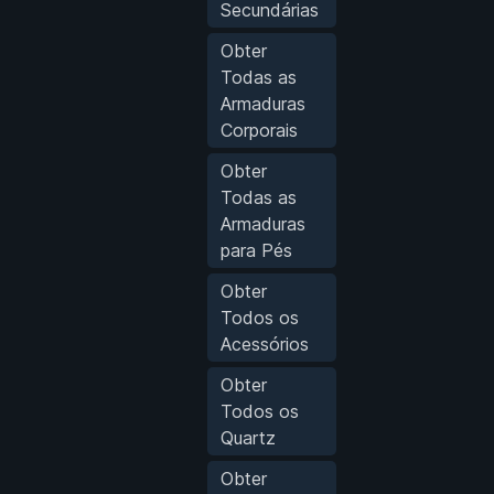
Secundárias
Obter
Todas as
Armaduras
Corporais
Obter
Todas as
Armaduras
para Pés
Obter
Todos os
Acessórios
Obter
Todos os
Quartz
Obter