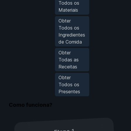
Todos os
Materiais
Obter
Todos os
Ingredientes
de Comida
Obter
Todas as
Receitas
Obter
Todos os
Presentes
Como funciona?