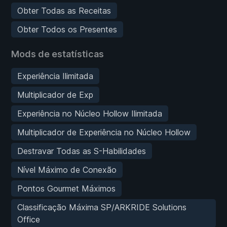
Obter Todas as Receitas
Obter Todos os Presentes
Mods de estatísticas
Experiência Ilimitada
Multiplicador de Exp
Experiência no Núcleo Hollow Ilimitada
Multiplicador de Experiência no Núcleo Hollow
Destravar Todas as S-Habilidades
Nível Máximo de Conexão
Pontos Gourmet Máximos
Classificação Máxima SP/ARKRIDE Solutions
Office