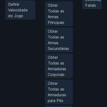
Definir
Obter
Fatais
Velocidade
Todas as
do Jogo
Armas
Principais
Obter
Todas as
Armas
Secundárias
Obter
Todas as
Armaduras
Corporais
Obter
Todas as
Armaduras
para Pés