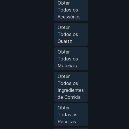
Obter
Todos os
Acessórios
Obter
Todos os
Quartz
Obter
Todos os
Materiais
Obter
Todos os
Ingredientes
de Comida
Obter
Todas as
Receitas