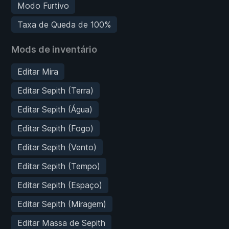
Modo Furtivo
Taxa de Queda de 100%
Mods de inventário
Editar Mira
Editar Sepith (Terra)
Editar Sepith (Água)
Editar Sepith (Fogo)
Editar Sepith (Vento)
Editar Sepith (Tempo)
Editar Sepith (Espaço)
Editar Sepith (Miragem)
Editar Massa de Sepith