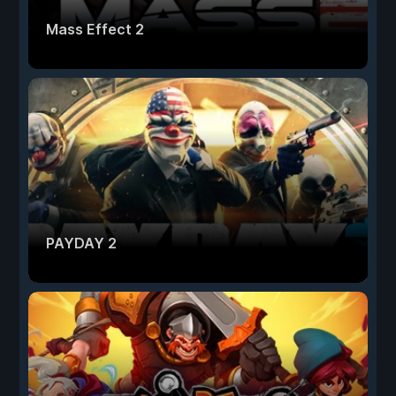
Mass Effect 2
PAYDAY 2