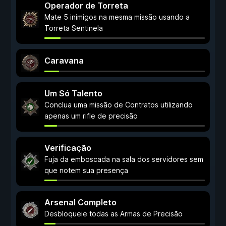
Operador de Torreta
Mate 5 inimigos na mesma missão usando a
Torreta Sentinela
Caravana
Um Só Talento
Conclua uma missão de Contratos utilizando
apenas um rifle de precisão
Verificação
Fuja da emboscada na sala dos servidores sem
que notem sua presença
Arsenal Completo
Desbloqueie todas as Armas de Precisão