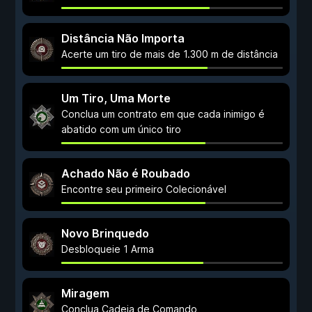
Distância Não Importa
Acerte um tiro de mais de 1.300 m de distância
Um Tiro, Uma Morte
Conclua um contrato em que cada inimigo é
abatido com um único tiro
Achado Não é Roubado
Encontre seu primeiro Colecionável
Novo Brinquedo
Desbloqueie 1 Arma
Miragem
Conclua Cadeia de Comando