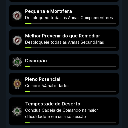
Pequena e Mortífera
Desbloqueie todas as Armas Complementares
Melhor Prevenir do que Remediar
Desbloqueie todas as Armas Secundárias
Discrição
Pleno Potencial
Compre 54 habilidades
Tempestade do Deserto
Conclua Cadeia de Comando na maior
dificuldade e em uma só sessão