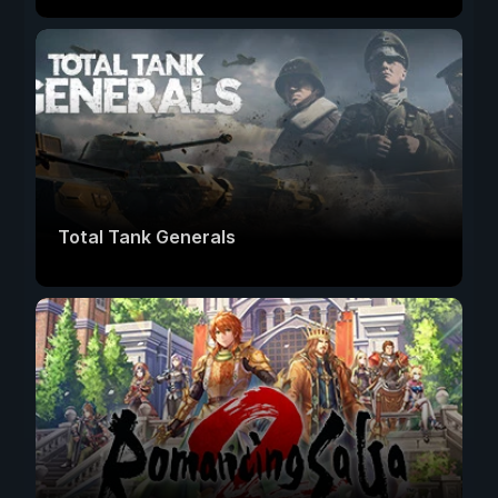
Total Tank Generals