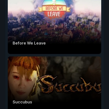
Before We Leave
Succubus