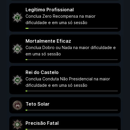
Legítimo Profissional
Conclua Zero Recompensa na maior
dificuldade e em uma só sessão
Mortalmente Eficaz
Conclua Dobro ou Nada na maior dificuldade e
em uma só sessão
Rei do Castelo
Conclua Conduta Não Presidencial na maior
dificuldade e em uma só sessão
Teto Solar
Precisão Fatal