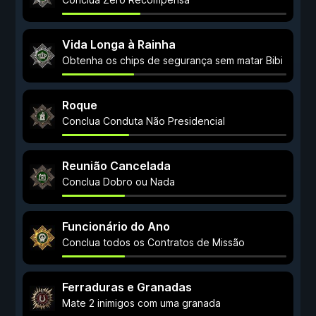
Vida Longa à Rainha
Obtenha os chips de segurança sem matar Bibi
Roque
Conclua Conduta Não Presidencial
Reunião Cancelada
Conclua Dobro ou Nada
Funcionário do Ano
Conclua todos os Contratos de Missão
Ferraduras e Granadas
Mate 2 inimigos com uma granada