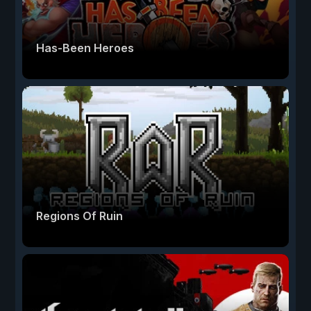
Has-Been Heroes
Regions Of Ruin