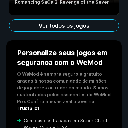
Romancing SaGa 2: Revenge of the Seven
Ver todos os jogos
Personalize seus jogos em
segurança com o WeMod
O WeMod é sempre seguro e gratuito
graças à nossa comunidade de milhões
de jogadores ao redor do mundo. Somos
sustentados pelos assinantes do WeMod
Pro. Confira nossas avaliações no
Trustpilot
.
Como uso as trapaças em Sniper Ghost
Warrior Contracts 2?