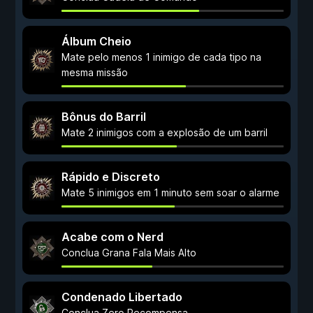
Álbum Cheio
Mate pelo menos 1 inimigo de cada tipo na
mesma missão
Bônus do Barril
Mate 2 inimigos com a explosão de um barril
Rápido e Discreto
Mate 5 inimigos em 1 minuto sem soar o alarme
Acabe com o Nerd
Conclua Grana Fala Mais Alto
Condenado Libertado
Conclua Zero Recompensa