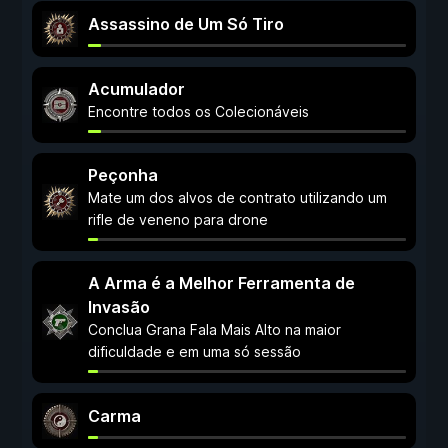
Assassino de Um Só Tiro
Acumulador
Encontre todos os Colecionáveis
Peçonha
Mate um dos alvos de contrato utilizando um
rifle de veneno para drone
A Arma é a Melhor Ferramenta de
Invasão
Conclua Grana Fala Mais Alto na maior
dificuldade e em uma só sessão
Carma