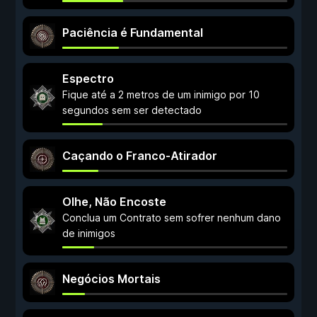
Paciência é Fundamental
Espectro
Fique até a 2 metros de um inimigo por 10
segundos sem ser detectado
Caçando o Franco-Atirador
Olhe, Não Encoste
Conclua um Contrato sem sofrer nenhum dano
de inimigos
Negócios Mortais