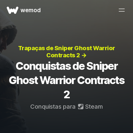
wemod
Trapaças de Sniper Ghost Warrior
Contracts 2 →
Conquistas de Sniper
Ghost Warrior Contracts
2
Conquistas para
Steam