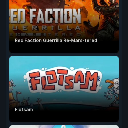
Red Faction Guerrilla Re-Mars-tered
Flotsam