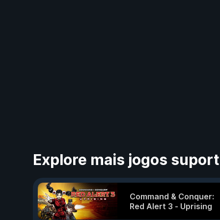
Explore mais jogos supor
Command & Conquer:
Red Alert 3 - Uprising