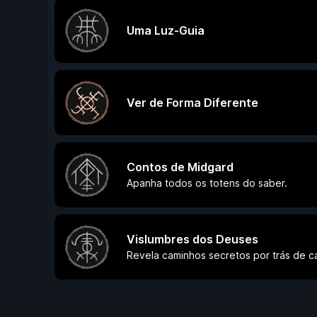
Uma Luz-Guia
Ver de Forma Diferente
Contos de Midgard
Apanha todos os totens do saber.
Vislumbres dos Deuses
Revela caminhos secretos por trás de c