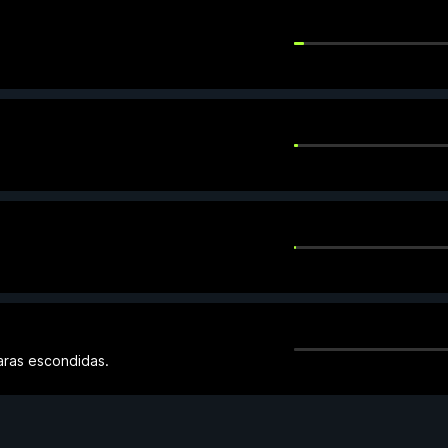
aras escondidas.