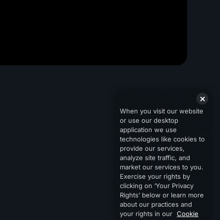
When you visit our website
or use our desktop
application we use
technologies like cookies to
provide our services,
analyze site traffic, and
market our services to you.
Exercise your rights by
clicking on ‘Your Privacy
Rights’ below or learn more
about our practices and
your rights in our
Cookie