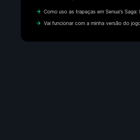
Como uso as trapaças em Senua's Saga: H
Vai funcionar com a minha versão do jog