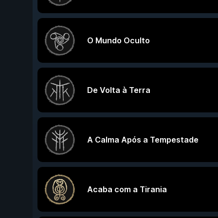
O Mundo Oculto
De Volta à Terra
A Calma Após a Tempestade
Acaba com a Tirania