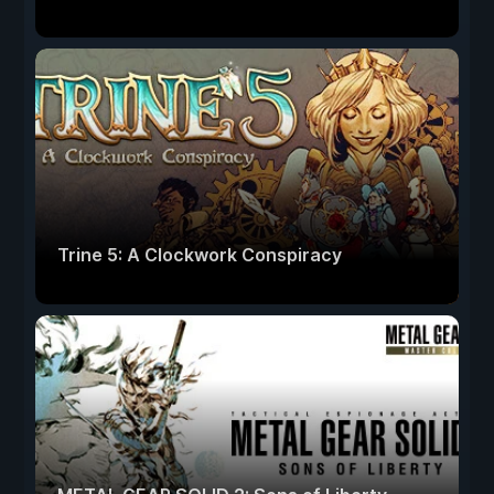
Trine 5: A Clockwork Conspiracy