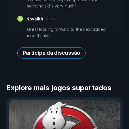
scripting skills very much!
Novailth
21 out
Great looking forward to the next added
mod thanks
Participe da discussão
Explore mais jogos suportados