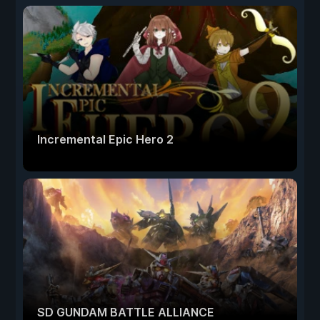
Incremental Epic Hero 2
SD GUNDAM BATTLE ALLIANCE