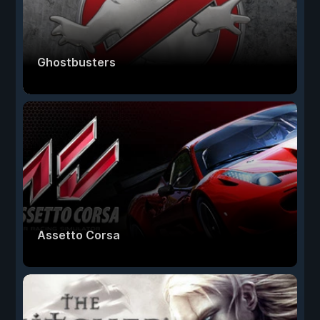
Ghostbusters
Assetto Corsa