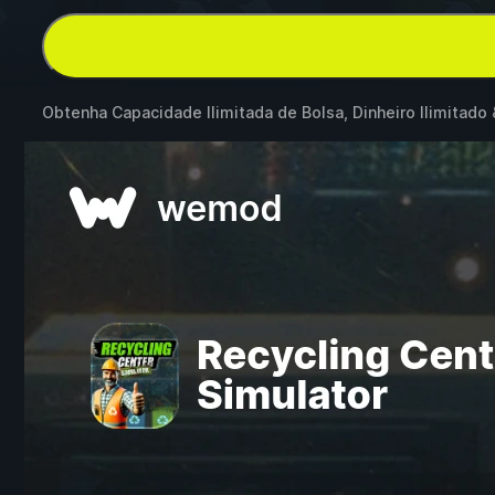
Obtenha Capacidade Ilimitada de Bolsa, Dinheiro Ilimitado