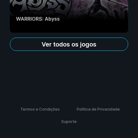
WARRIORS: Abyss
Ver todos os jogos
Termos e Condições
Política de Privacidade
Suporte