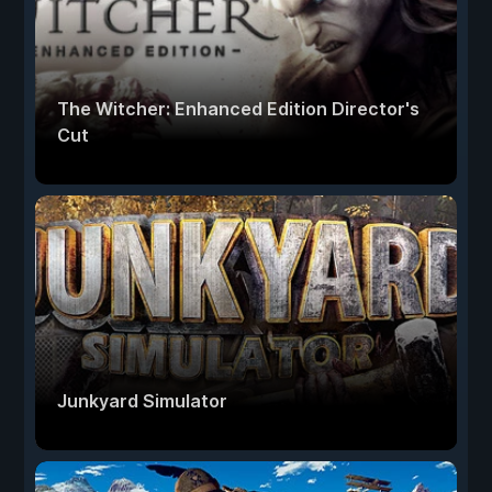
The Witcher: Enhanced Edition Director's
Cut
Junkyard Simulator