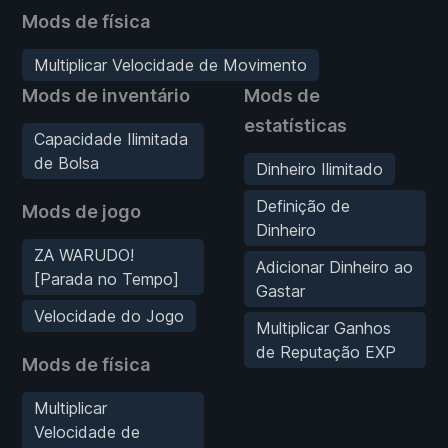
Mods de física
Multiplicar Velocidade de Movimento
Mods de inventário
Mods de
estatísticas
Capacidade Ilimitada
de Bolsa
Dinheiro Ilimitado
Definição de
Mods de jogo
Dinheiro
ZA WARUDO!
Adicionar Dinheiro ao
[Parada no Tempo]
Gastar
Velocidade do Jogo
Multiplicar Ganhos
de Reputação EXP
Mods de física
Multiplicar
Velocidade de