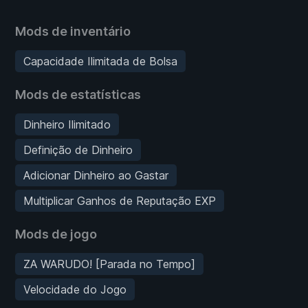
Mods de inventário
Capacidade Ilimitada de Bolsa
Mods de estatísticas
Dinheiro Ilimitado
Definição de Dinheiro
Adicionar Dinheiro ao Gastar
Multiplicar Ganhos de Reputação EXP
Mods de jogo
ZA WARUDO! [Parada no Tempo]
Velocidade do Jogo