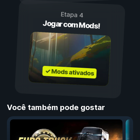
Etapa 4
Jogar com Mods!
✓ Mods ativados
Você também pode gostar