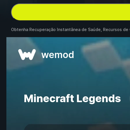
Obtenha Recuperação Instantânea de Saúde, Recursos de C