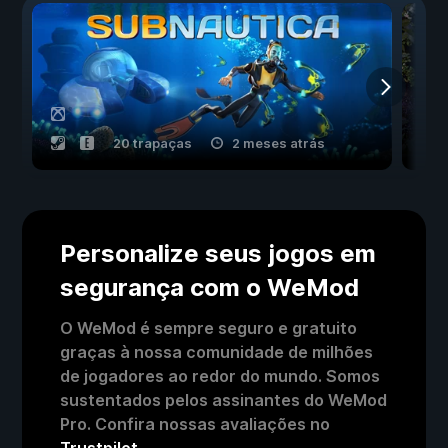
20 trapaças
2 meses atrás
Personalize seus jogos em
segurança com o WeMod
O WeMod é sempre seguro e gratuito
graças à nossa comunidade de milhões
de jogadores ao redor do mundo. Somos
sustentados pelos assinantes do WeMod
Pro. Confira nossas avaliações no