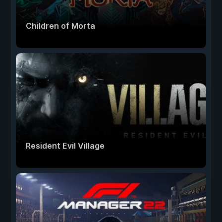
Children of Morta
Resident Evil Village