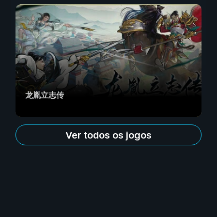
龙胤立志传
Ver todos os jogos