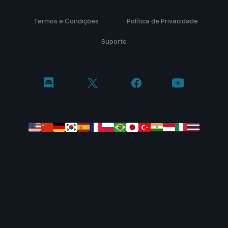
Termos e Condições
Política de Privacidade
Suporte