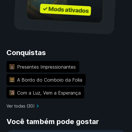
✓ Mods ativados
Conquistas
Presentes Impressionantes
A Bordo do Comboio da Folia
Com a Luz, Vem a Esperança
Ver todas (30)
Você também pode gostar