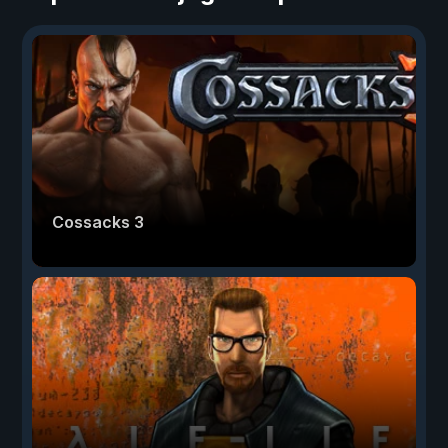
Cossacks 3