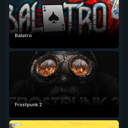
Balatro
Frostpunk 2