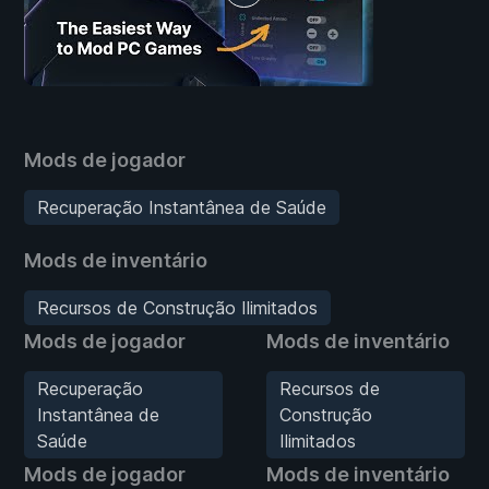
Mods de jogador
Recuperação Instantânea de Saúde
Mods de inventário
Recursos de Construção Ilimitados
Mods de jogador
Mods de inventário
Recuperação
Recursos de
Instantânea de
Construção
Saúde
Ilimitados
Mods de jogador
Mods de inventário