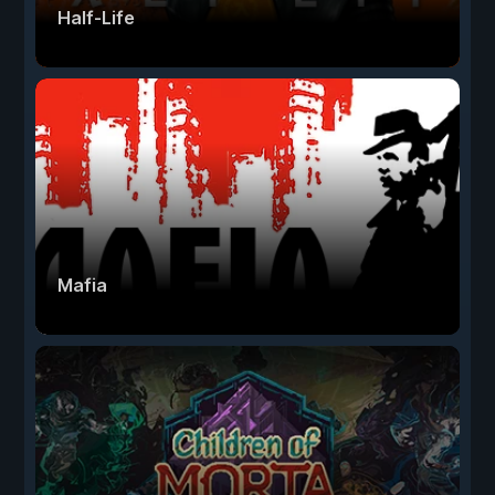
Half-Life
Mafia