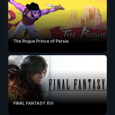
The Rogue Prince of Persia
FINAL FANTASY XVI