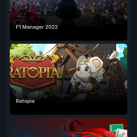
F1 Manager 2022
Ratopia