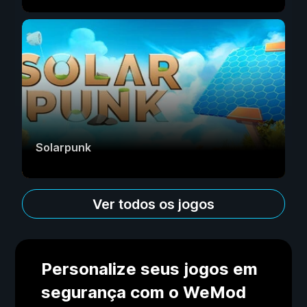
Solarpunk
Ver todos os jogos
Personalize seus jogos em
segurança com o WeMod