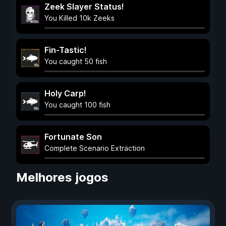
Zeek Slayer Status!
You Killed 10k Zeeks
Fin-Tastic!
You caught 50 fish
Holy Carp!
You caught 100 fish
Fortunate Son
Complete Scenario Extraction
Melhores jogos