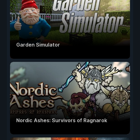
Garden Simulator
Nordic Ashes: Survivors of Ragnarok