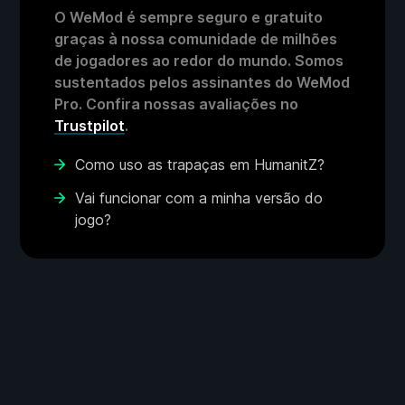
O WeMod é sempre seguro e gratuito
graças à nossa comunidade de milhões
de jogadores ao redor do mundo. Somos
sustentados pelos assinantes do WeMod
Pro. Confira nossas avaliações no
Trustpilot
.
Como uso as trapaças em HumanitZ?
Vai funcionar com a minha versão do
jogo?