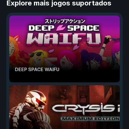
Explore mais jogos suportados
DEEP SPACE WAIFU