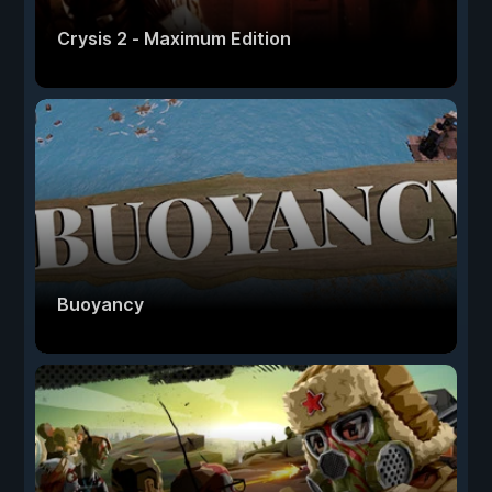
Crysis 2 - Maximum Edition
Buoyancy