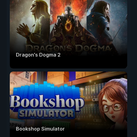
Dragon's Dogma 2
Bookshop Simulator