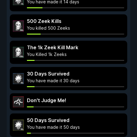
You have made it 14 days
500 Zeek Kills
You killed 500 Zeeks
The 1k Zeek Kill Mark
You Killed 1k Zeeks
30 Days Survived
You have made it 30 days
Don't Judge Me!
50 Days Survived
You have made it 50 days