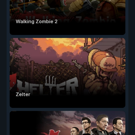
Walking Zombie 2
Zelter