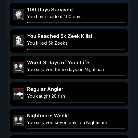
100 Days Survived
You have made it 100 days
You Reached 5k Zeek KIlls!
You killed 5k Zeeks
Worst 3 Days of Your Life
You survived three days on Nightmare
Regular Angler
You caught 20 fish
Nightmare Week!
You survived seven days on Nightmare