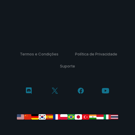
Termos e Condições
Política de Privacidade
Suporte