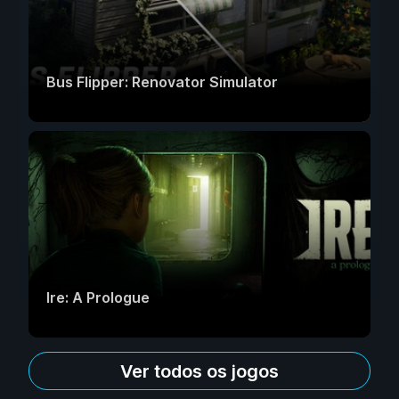
Bus Flipper: Renovator Simulator
Ire: A Prologue
Ver todos os jogos