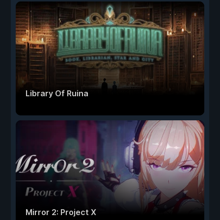
Library Of Ruina
Mirror 2: Project X