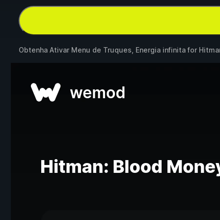
Obtenha Ativar Menu de Truques, Energia infinita for
Hitma