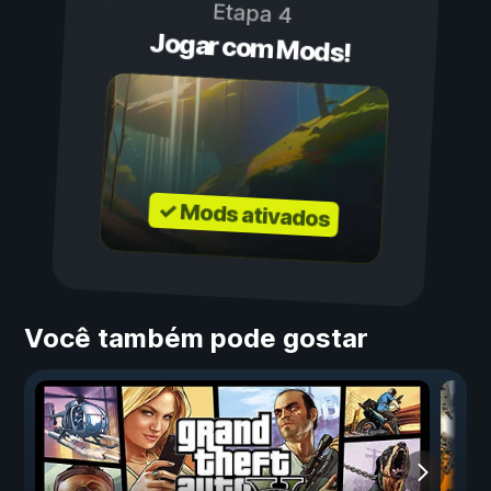
Etapa 4
Jogar com Mods!
✓ Mods ativados
Você também pode gostar