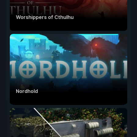
Worshippers of Cthulhu
Nordhold