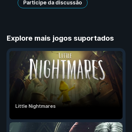
Participe da discussão
Explore mais jogos suportados
Little Nightmares