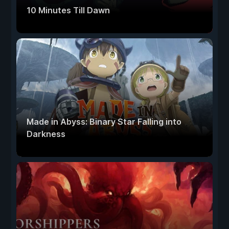
10 Minutes Till Dawn
Made in Abyss: Binary Star Falling into
Darkness