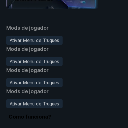
Mods de jogador
Ativar Menu de Truques
Mods de jogador
Ativar Menu de Truques
Mods de jogador
Ativar Menu de Truques
Mods de jogador
Ativar Menu de Truques
Como funciona?