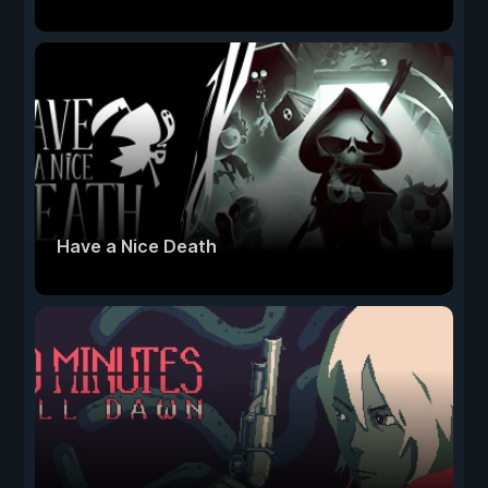
Have a Nice Death