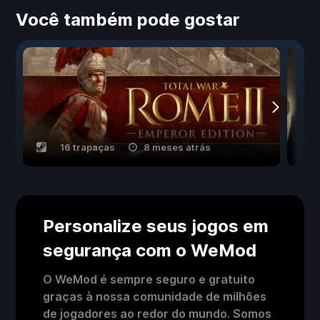
Você também pode gostar
16 trapaças
8 meses atrás
Personalize seus jogos em
segurança com o WeMod
O WeMod é sempre seguro e gratuito
graças à nossa comunidade de milhões
de jogadores ao redor do mundo. Somos