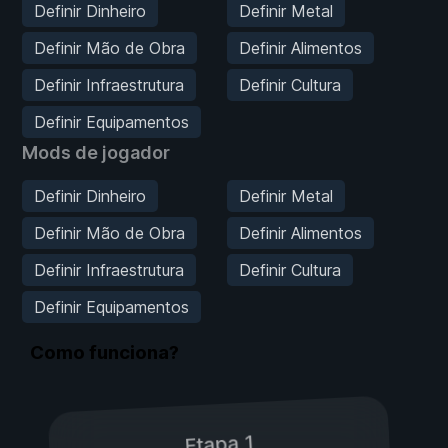
Definir Dinheiro
Definir Metal
Definir Mão de Obra
Definir Alimentos
Definir Infraestrutura
Definir Cultura
Definir Equipamentos
Mods de jogador
Definir Dinheiro
Definir Metal
Definir Mão de Obra
Definir Alimentos
Definir Infraestrutura
Definir Cultura
Definir Equipamentos
Como funciona?
Etapa 1