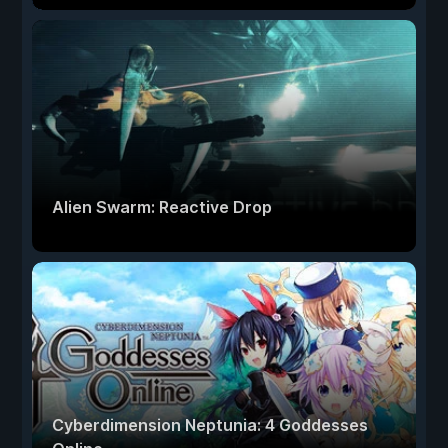
Alien Swarm: Reactive Drop
Cyberdimension Neptunia: 4 Goddesses