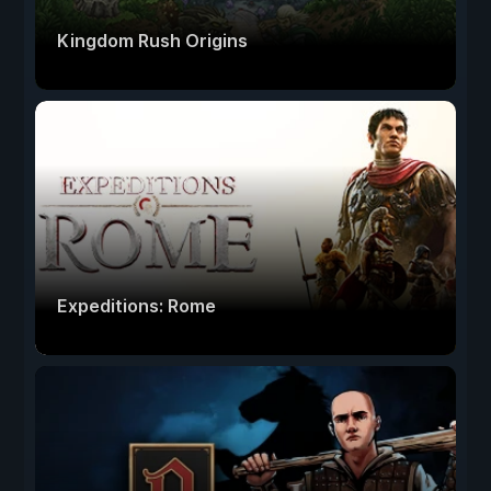
Kingdom Rush Origins
Expeditions: Rome