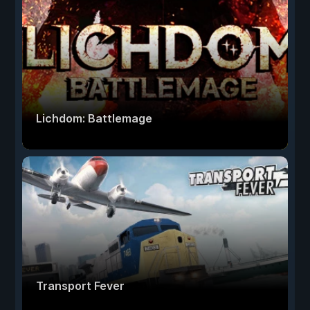
Lichdom: Battlemage
Transport Fever