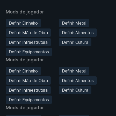
Mods de jogador
Definir Dinheiro
Definir Metal
Definir Mão de Obra
Definir Alimentos
Definir Infraestrutura
Definir Cultura
Definir Equipamentos
Mods de jogador
Definir Dinheiro
Definir Metal
Definir Mão de Obra
Definir Alimentos
Definir Infraestrutura
Definir Cultura
Definir Equipamentos
Mods de jogador