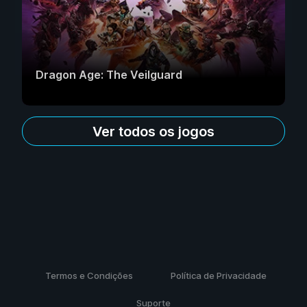
Dragon Age: The Veilguard
Ver todos os jogos
Termos e Condições
Política de Privacidade
Suporte