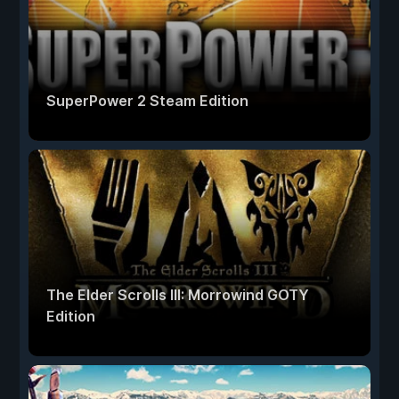
SuperPower 2 Steam Edition
The Elder Scrolls III: Morrowind GOTY
Edition