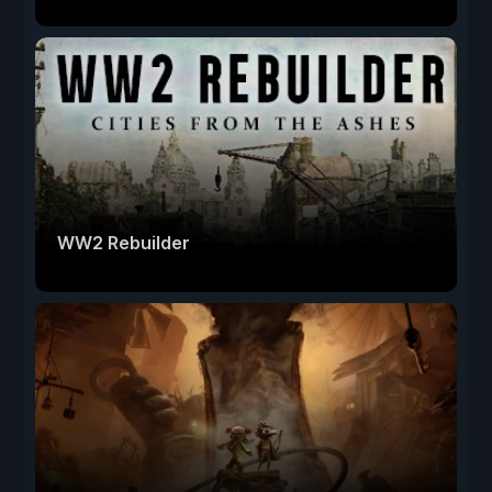
WW2 Rebuilder