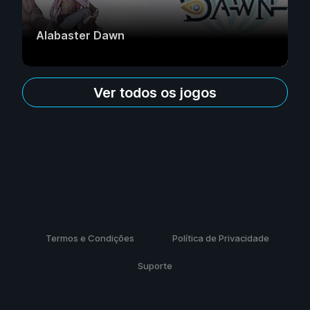
Alabaster Dawn
Ver todos os jogos
Termos e Condições
Política de Privacidade
Suporte