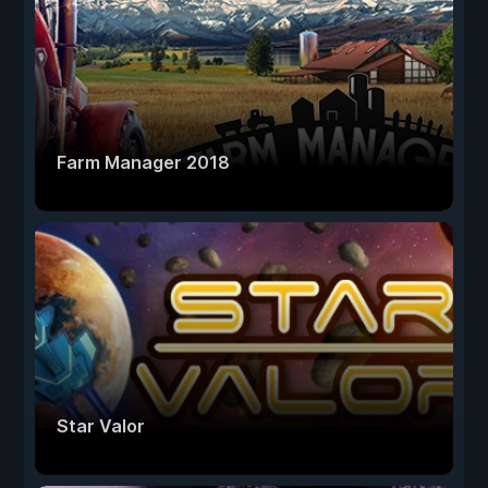
Farm Manager 2018
Star Valor