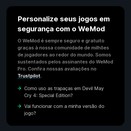
Personalize seus jogos em
segurança com o WeMod
O WeMod é sempre seguro e gratuito
graças à nossa comunidade de milhões
de jogadores ao redor do mundo. Somos
sustentados pelos assinantes do WeMod
Pro. Confira nossas avaliações no
Trustpilot
.
Como uso as trapaças em Devil May
Cry 4: Special Edition?
Vai funcionar com a minha versão do
jogo?