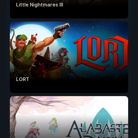
Little Nightmares III
LORT