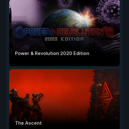
Power & Revolution 2020 Edition
The Ascent