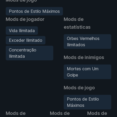
Pontos de Estilo Máximos
Mods de jogador
Mods de
estatísticas
Vida Ilimitada
Orbes Vermelhos
Exceder Ilimitado
Ilimitados
Concentração
Ilimitada
Mods de inimigos
Mortes com Um
Golpe
Mods de jogo
Pontos de Estilo
Máximos
Mods de
Mods de
Mods de