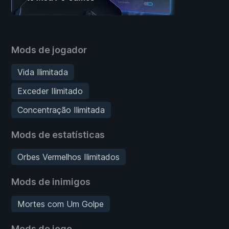
Mods de jogador
Vida Ilimitada
Exceder Ilimitado
Concentração Ilimitada
Mods de estatísticas
Orbes Vermelhos Ilimitados
Mods de inimigos
Mortes com Um Golpe
Mods de jogo