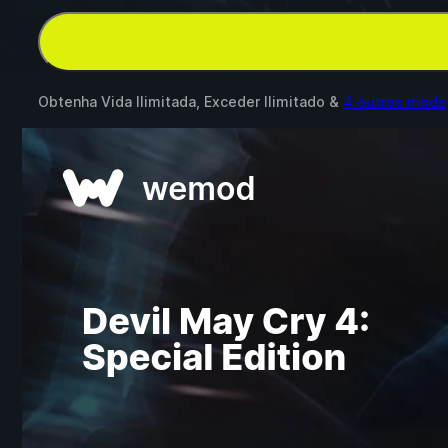
Obtenha Vida Ilimitada, Exceder Ilimitado &
4 outros mods