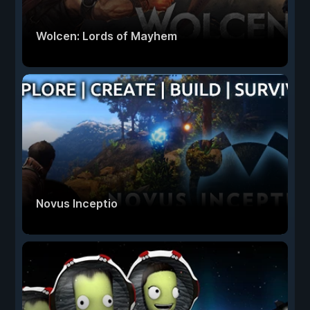
Wolcen: Lords of Mayhem
Novus Inceptio