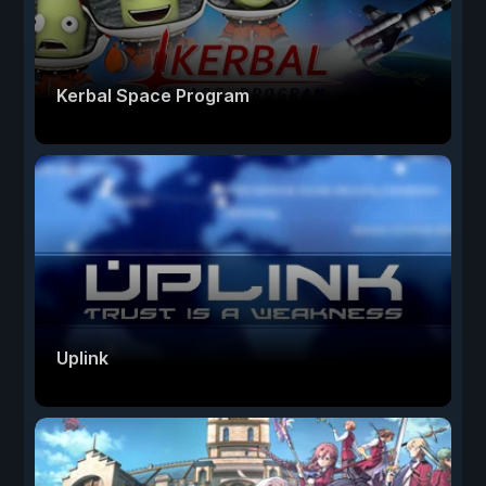
Kerbal Space Program
Uplink