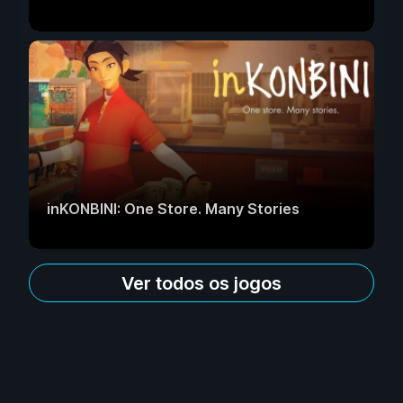
inKONBINI: One Store. Many Stories
Ver todos os jogos