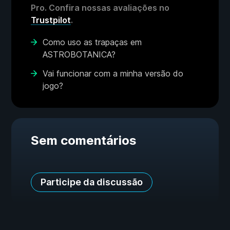
Pro. Confira nossas avaliações no
Trustpilot
.
Como uso as trapaças em
ASTROBOTANICA?
Vai funcionar com a minha versão do
jogo?
Sem comentários
Participe da discussão