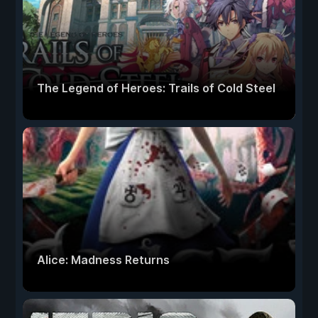
The Legend of Heroes: Trails of Cold Steel
Alice: Madness Returns