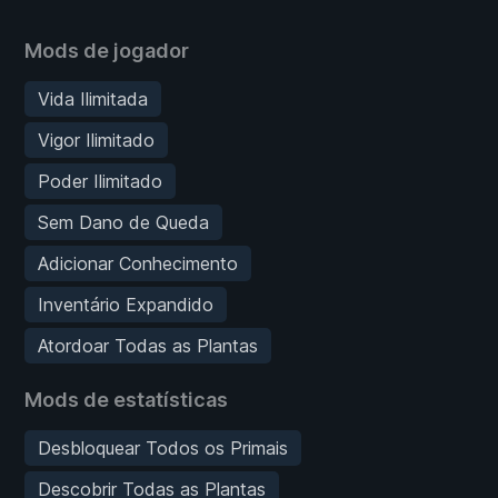
Mods de jogador
Vida Ilimitada
Vigor Ilimitado
Poder Ilimitado
Sem Dano de Queda
Adicionar Conhecimento
Inventário Expandido
Atordoar Todas as Plantas
Mods de estatísticas
Desbloquear Todos os Primais
Descobrir Todas as Plantas