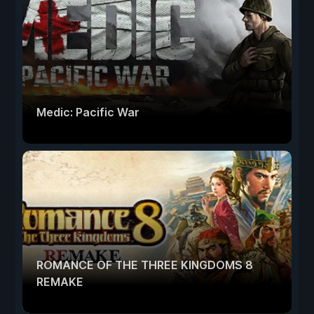
Medic: Pacific War
ROMANCE OF THE THREE KINGDOMS 8
REMAKE