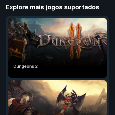
Explore mais jogos suportados
Dungeons 2