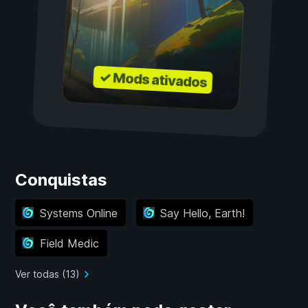
✓ Mods ativados
Conquistas
Systems Online
Say Hello, Earth!
Field Medic
Ver todas (13)