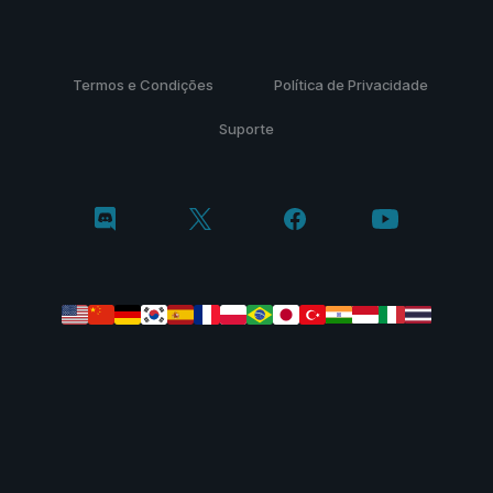
Termos e Condições
Política de Privacidade
Suporte