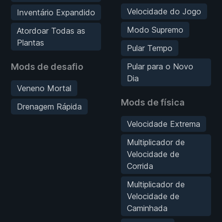
Velocidade do Jogo
Inventário Expandido
Modo Supremo
Atordoar Todas as
Plantas
Pular Tempo
Mods de desafio
Pular para o Novo
Dia
Veneno Mortal
Mods de física
Drenagem Rápida
Velocidade Extrema
Multiplicador de
Velocidade de
Corrida
Multiplicador de
Velocidade de
Caminhada