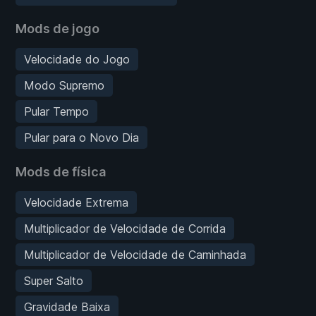
Mods de jogo
Velocidade do Jogo
Modo Supremo
Pular Tempo
Pular para o Novo Dia
Mods de física
Velocidade Extrema
Multiplicador de Velocidade de Corrida
Multiplicador de Velocidade de Caminhada
Super Salto
Gravidade Baixa