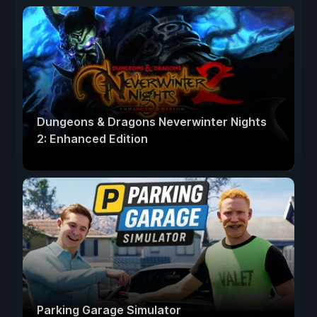
Dungeons & Dragons Neverwinter Nights
2: Enhanced Edition
Parking Garage Simulator