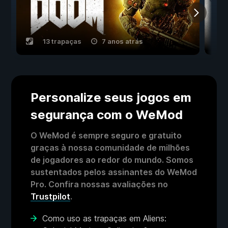
13 trapaças
7 anos atrás
Personalize seus jogos em
segurança com o WeMod
O WeMod é sempre seguro e gratuito
graças à nossa comunidade de milhões
de jogadores ao redor do mundo. Somos
sustentados pelos assinantes do WeMod
Pro. Confira nossas avaliações no
Trustpilot
.
Como uso as trapaças em Aliens: