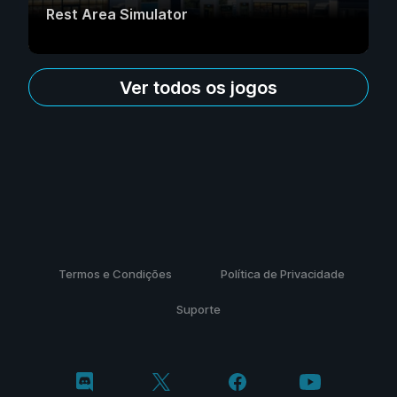
Rest Area Simulator
Ver todos os jogos
Termos e Condições
Política de Privacidade
Suporte