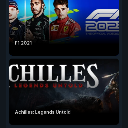
F1 2021
Achilles: Legends Untold