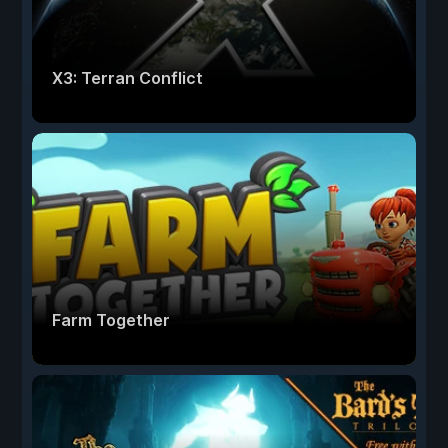
X3: Terran Conflict
Farm Together