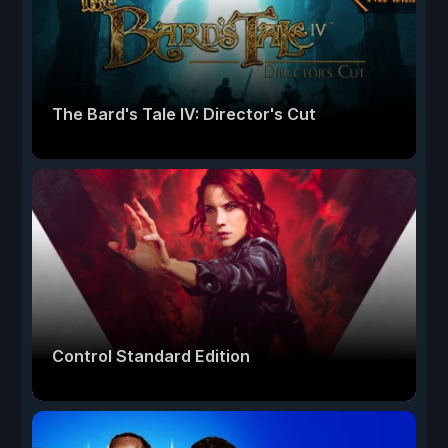
The Bard's Tale IV: Director's Cut
Control Standard Edition