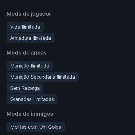
Mods de jogador
Vida Ilimitada
Armadura Ilimitada
Mods de armas
Munição Ilimitada
Munição Secundária Ilimitada
Sem Recarga
Granadas Ilimitadas
Mods de inimigos
Mortes com Um Golpe