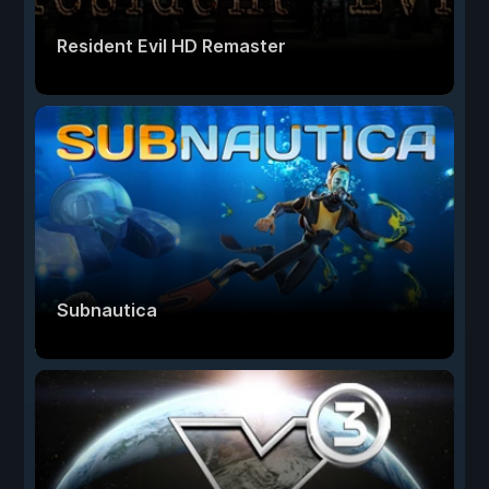
Resident Evil HD Remaster
Subnautica