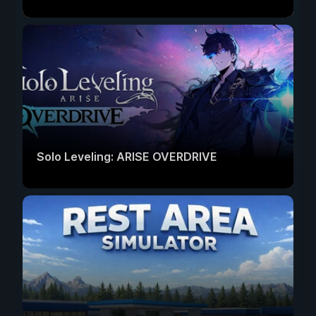
Solo Leveling: ARISE OVERDRIVE