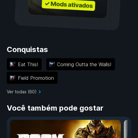
✓ Mods ativados
Conquistas
Eat This!
Coming Outta the Walls!
Field Promotion
Ver todas (60)
Você também pode gostar