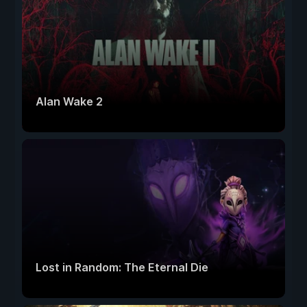
Alan Wake 2
Lost in Random: The Eternal Die