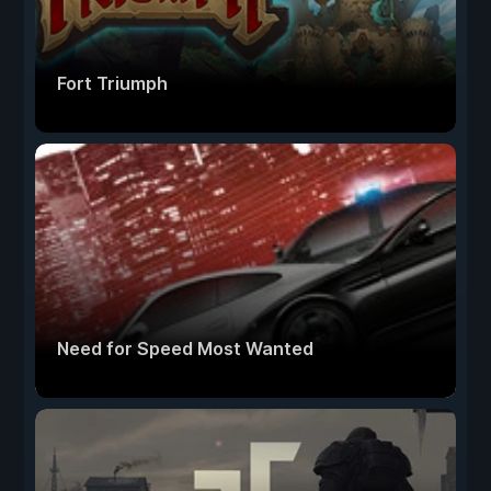
Fort Triumph
Need for Speed Most Wanted