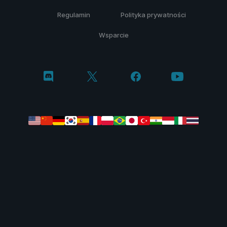
Regulamin
Polityka prywatności
Wsparcie