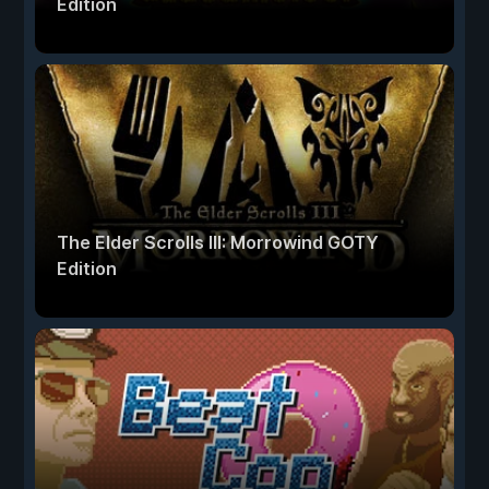
Edition
The Elder Scrolls III: Morrowind GOTY
Edition