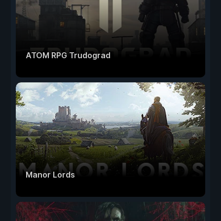
ATOM RPG Trudograd
Manor Lords