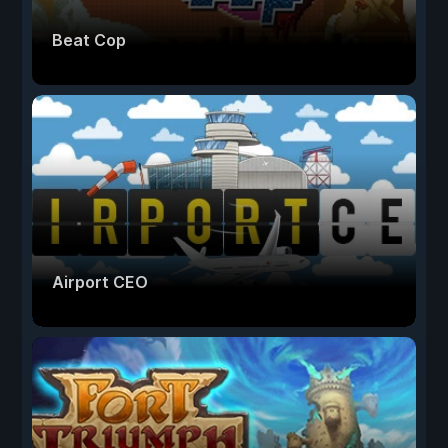
Beat Cop
Airport CEO