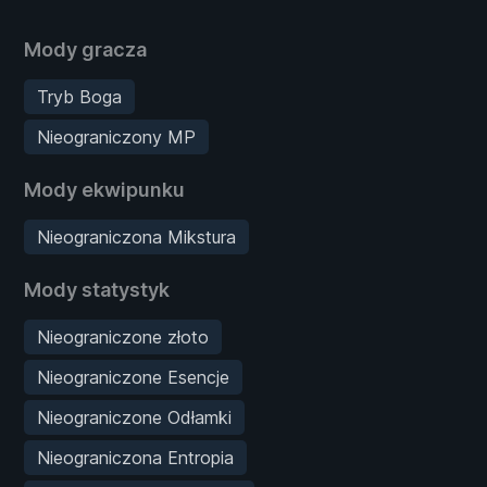
Mody gracza
Tryb Boga
Nieograniczony MP
Mody ekwipunku
Nieograniczona Mikstura
Mody statystyk
Nieograniczone złoto
Nieograniczone Esencje
Nieograniczone Odłamki
Nieograniczona Entropia