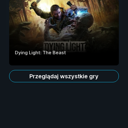
Dying Light: The Beast
Przeglądaj wszystkie gry