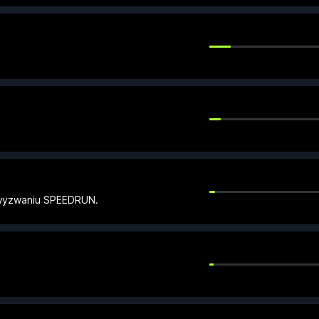
yzwaniu SPEEDRUN.