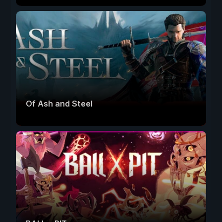
Of Ash and Steel