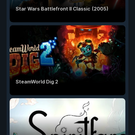
Star Wars Battlefront II Classic (2005)
SteamWorld Dig 2