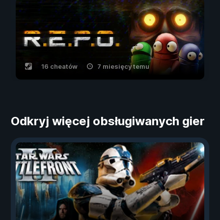
16 cheatów
7 miesięcy temu
Odkryj więcej obsługiwanych gier