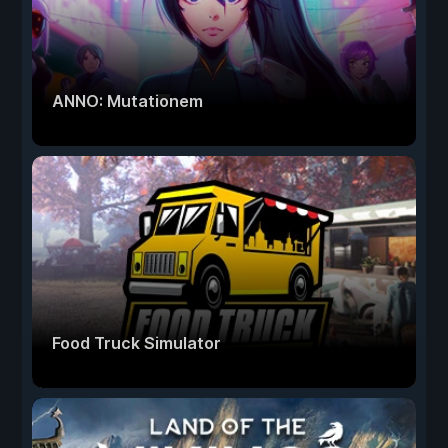
ANNO: Mutationem
Food Truck Simulator