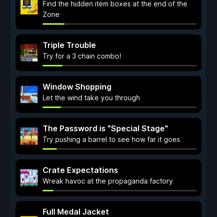
Find the hidden item boxes at the end of the
Zone
Triple Trouble
Try for a 3 chain combo!
Window Shopping
Let the wind take you through
The Password is "Special Stage"
Try pushing a barrel to see how far it goes
Crate Expectations
Wreak havoc at the propaganda factory
Full Medal Jacket