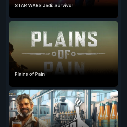
STAR WARS Jedi: Survivor
Plains of Pain