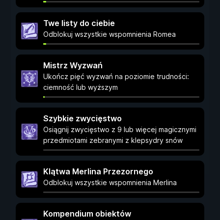
Twe listy do ciebie
Odblokuj wszystkie wspomnienia Romea
Mistrz Wyzwań
Ukończ pięć wyzwań na poziomie trudności:
ciemność lub wyższym
Szybkie zwycięstwo
Osiągnij zwycięstwo z 9 lub więcej magicznymi
przedmiotami zebranymi z klepsydry snów
Klątwa Merlina Przezornego
Odblokuj wszystkie wspomnienia Merlina
Kompendium obiektów