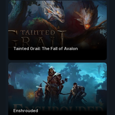
Tainted Grail: The Fall of Avalon
Enshrouded