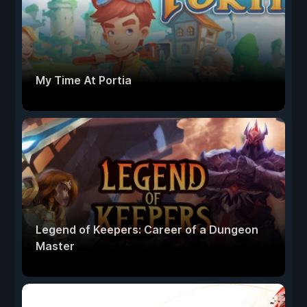
My Time At Portia
Legend of Keepers: Career of a Dungeon
Master