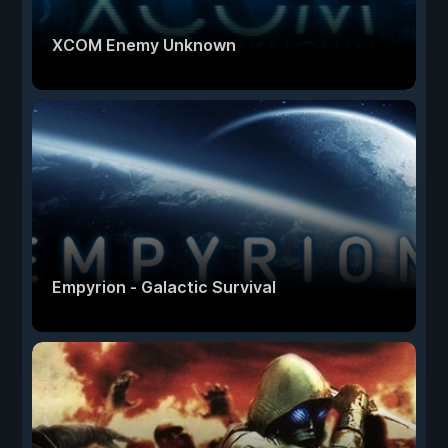
XCOM Enemy Unknown
Empyrion - Galactic Survival