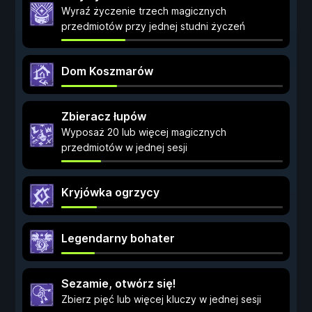
Wyraź życzenie trzech magicznych
przedmiotów przy jednej studni życzeń
Dom Koszmarów
Zbieracz łupów
Wyposaż 20 lub więcej magicznych
przedmiotów w jednej sesji
Kryjówka ogrzycy
Legendarny bohater
Sezamie, otwórz się!
Zbierz pięć lub więcej kluczy w jednej sesji