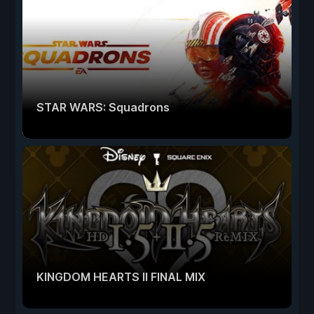
STAR WARS: Squadrons
KINGDOM HEARTS II FINAL MIX