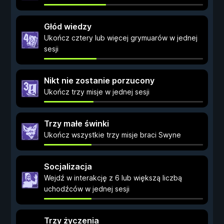
Głód wiedzy
Ukończ cztery lub więcej grymuarów w jednej
sesji
Nikt nie zostanie porzucony
Ukończ trzy misje w jednej sesji
Trzy małe świnki
Ukończ wszystkie trzy misje braci Swyne
Socjalizacja
Wejdź w interakcję z 6 lub większą liczbą
uchodźców w jednej sesji
Trzy życzenia