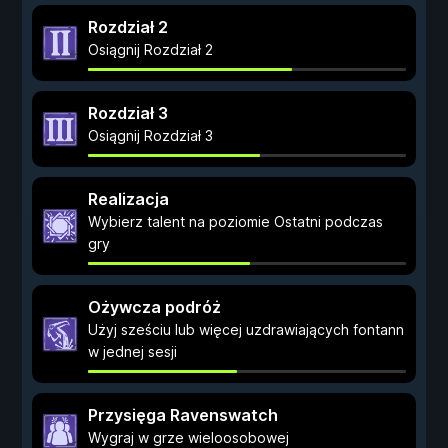
Rozdział 2
Osiągnij Rozdział 2
Rozdział 3
Osiągnij Rozdział 3
Realizacja
Wybierz talent na poziomie Ostatni podczas
gry
Ożywcza podróż
Użyj sześciu lub więcej uzdrawiających fontann
w jednej sesji
Przysięga Ravenswatch
Wygraj w grze wieloosobowej