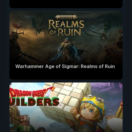
Warhammer Age of Sigmar: Realms of Ruin