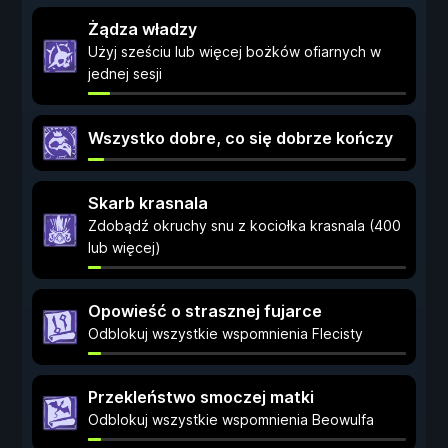
Żądza władzy
Użyj sześciu lub więcej bożków ofiarnych w
jednej sesji
Wszystko dobre, co się dobrze kończy
Skarb krasnala
Zdobądź okruchy snu z kociołka krasnala (400
lub więcej)
Opowieść o strasznej fujarce
Odblokuj wszystkie wspomnienia Flecisty
Przekleństwo smoczej matki
Odblokuj wszystkie wspomnienia Beowulfa