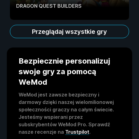
DRAGON QUEST BUILDERS
Przeglądaj wszystkie gry
Bezpiecznie personalizuj
swoje gry za pomocą
WeMod
WeMod jest zawsze bezpieczny i
darmowy dzięki naszej wielomilionowej
społeczności graczy na całym świecie.
Jesteśmy wspierani przez
subskrybentów WeMod Pro. Sprawdź
nasze recenzje na
Trustpilot
.