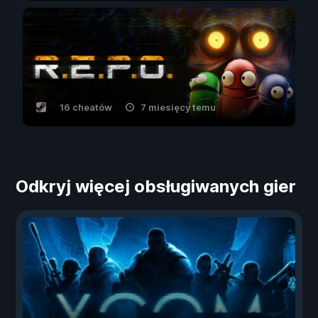
16 cheatów
7 miesięcy temu
Odkryj więcej obsługiwanych gier