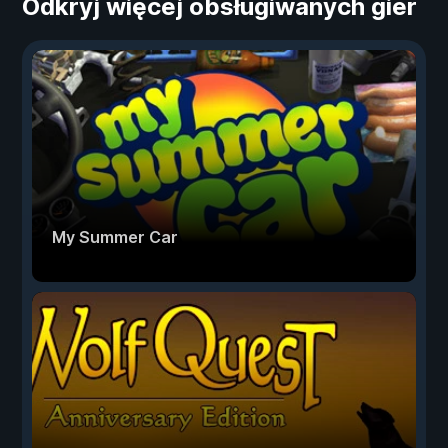
Odkryj więcej obsługiwanych gier
My Summer Car