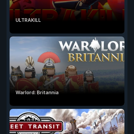
ULTRAKILL
Warlord: Britannia