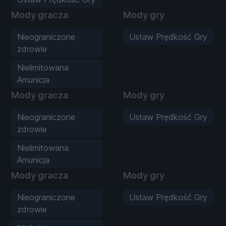
Mody gracza
Mody gry
Nieograniczone
Ustaw Prędkość Gry
zdrowie
Nielimitowana
Amunicja
Mody gracza
Mody gry
Nieograniczone
Ustaw Prędkość Gry
zdrowie
Nielimitowana
Amunicja
Mody gracza
Mody gry
Nieograniczone
Ustaw Prędkość Gry
zdrowie