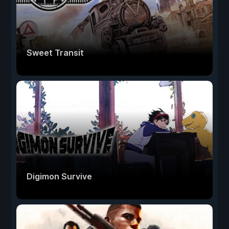
Sweet Transit
Digimon Survive