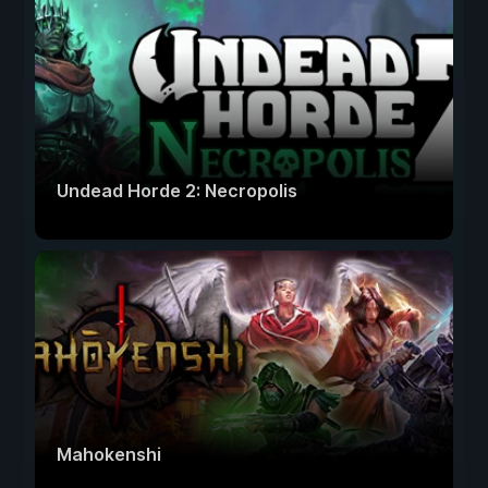
Undead Horde 2: Necropolis
Mahokenshi