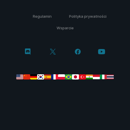
Regulamin
Polityka prywatności
Wsparcie