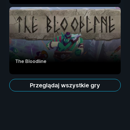
The Bloodline
Przeglądaj wszystkie gry