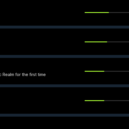
c Realm for the first time