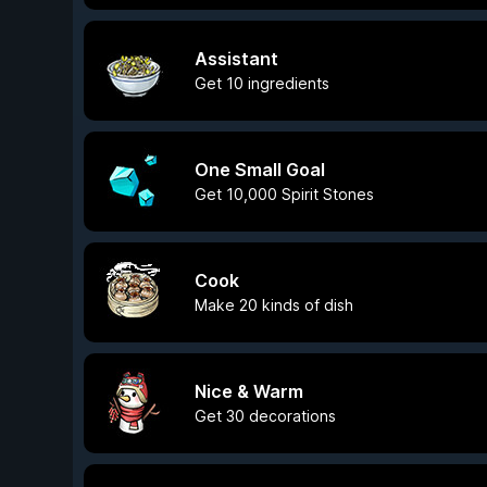
Assistant
Get 10 ingredients
One Small Goal
Get 10,000 Spirit Stones
Cook
Make 20 kinds of dish
Nice & Warm
Get 30 decorations