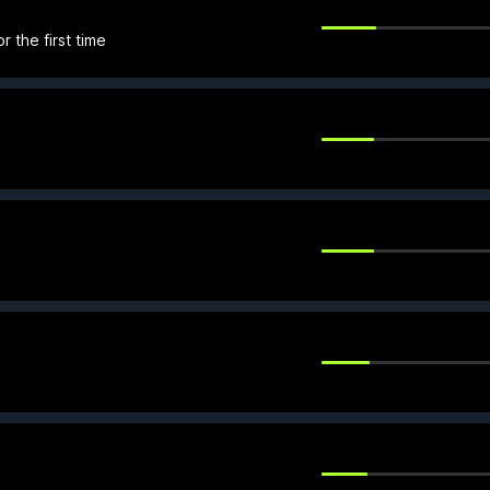
r the first time