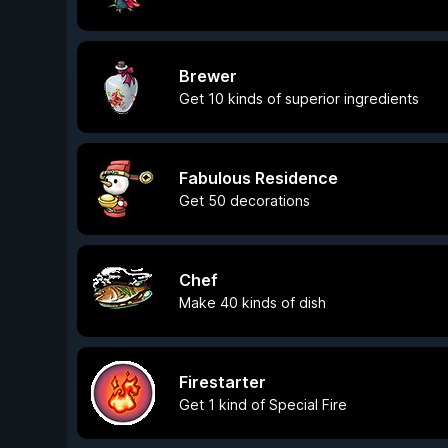
Brewer
Get 10 kinds of superior ingredients
Fabulous Residence
Get 50 decorations
Chef
Make 40 kinds of dish
Firestarter
Get 1 kind of Special Fire