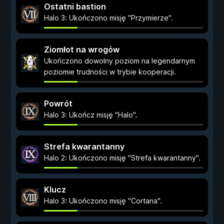
Ostatni bastion
Halo 3: Ukończono misję "Przymierze".
Ziomłot na wrogów
Ukończono dowolny poziom na legendarnym
poziomie trudności w trybie kooperacji.
Powrót
Halo 3: Ukończ misję "Halo".
Strefa kwarantanny
Halo 2: Ukończono misję "Strefa kwarantanny".
Klucz
Halo 3: Ukończono misję "Cortana".