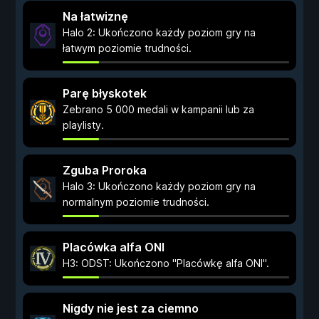
Na łatwiznę
Halo 2: Ukończono każdy poziom gry na
łatwym poziomie trudności.
Parę błyskotek
Zebrano 5 000 medali w kampanii lub za
playlisty.
Zguba Proroka
Halo 3: Ukończono każdy poziom gry na
normalnym poziomie trudności.
Placówka alfa ONI
H3: ODST: Ukończono "Placówkę alfa ONI".
Nigdy nie jest za ciemno