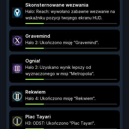
Skonsternowane wezwania
Halo: Reach: wywołano zabawne wezwanie na
wskaźniku pozycji twojego ekranu HUD.
Gravemind
Halo 2: Ukończono misję "Gravemind".
Ognia!
Halo 2: Uzyskano wynik lepszy od
wyznaczonego w misji "Metropolia".
Rekwiem
Halo 4: Ukończono misję "Rekwiem".
Plac Tayari
H3: ODST: Ukończono "Plac Tayari".