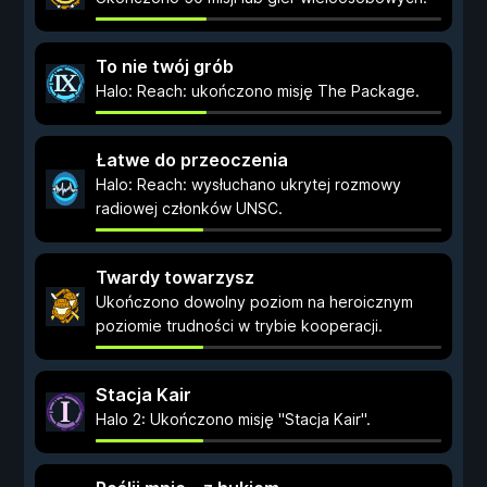
To nie twój grób
Halo: Reach: ukończono misję The Package.
Łatwe do przeoczenia
Halo: Reach: wysłuchano ukrytej rozmowy
radiowej członków UNSC.
Twardy towarzysz
Ukończono dowolny poziom na heroicznym
poziomie trudności w trybie kooperacji.
Stacja Kair
Halo 2: Ukończono misję "Stacja Kair".