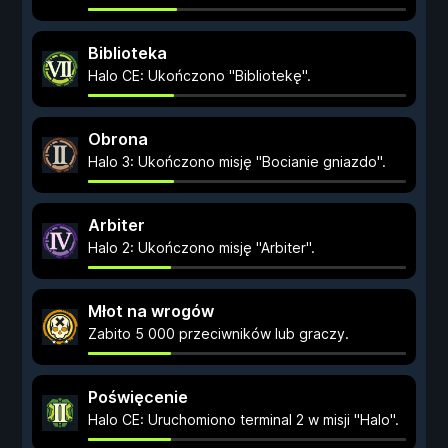
Biblioteka
Halo CE: Ukończono "Bibliotekę".
Obrona
Halo 3: Ukończono misję "Bocianie gniazdo".
Arbiter
Halo 2: Ukończono misję "Arbiter".
Młot na wrogów
Zabito 5 000 przeciwników lub graczy.
Poświęcenie
Halo CE: Uruchomiono terminal 2 w misji "Halo".