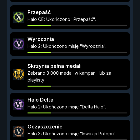
Przepaść
Halo CE: Ukończono "Przepaść".
Wyrocznia
Halo 2: Ukończono misję "Wyrocznia".
Skrzynia pełna medali
Zebrano 3 000 medali w kampanii lub za
playlisty.
Halo Delta
Halo 2: Ukończono misję "Delta Halo".
Oczyszczenie
Halo 3: Ukończono misję "Inwazja Potopu".