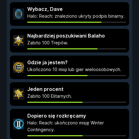
Wybacz, Dave
Halo: Reach: znaleziono ukryty podpis binarny.
Najbardziej poszukiwani Balaho
Zabito 100 Trepów.
Gdzie ja jestem?
Ukończono 10 misji lub gier wieloosobowych.
Jeden procent
Zabito 100 Elitarnych.
Dopiero się rozkręcamy
Halo: Reach: ukończono misję Winter
Contingency.