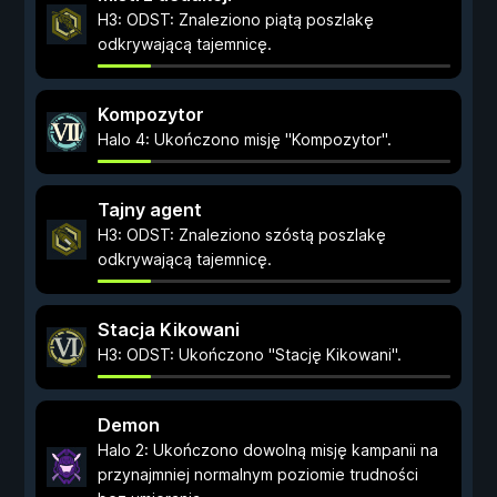
H3: ODST: Znaleziono piątą poszlakę
odkrywającą tajemnicę.
Kompozytor
Halo 4: Ukończono misję "Kompozytor".
Tajny agent
H3: ODST: Znaleziono szóstą poszlakę
odkrywającą tajemnicę.
Stacja Kikowani
H3: ODST: Ukończono "Stację Kikowani".
Demon
Halo 2: Ukończono dowolną misję kampanii na
przynajmniej normalnym poziomie trudności