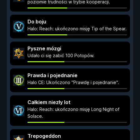
poziomie trudności w trybie kooperacji.
Do boju
Halo: Reach: ukończono misję Tip of the Spear.
Pyszne mózgi
Udało ci się zabić 100 Potopów.
Prawda i pojednanie
Halo CE: Ukończono "Prawdę i pojednanie".
Całkiem niezły lot
Halo: Reach: ukończono misję Long Night of
Solace.
Trepogeddon