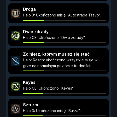
Droga
Halo 3: Ukończono misję "Autostrada Tsavo".
Dwie zdrady
Halo CE: Ukończono "Dwie zdrady".
Żołnierz, którym musisz się stać
Halo: Reach: ukończono wszystkie misje w
grze na normalnym poziomie trudności.
Keyes
Halo CE: Ukończono "Keyes".
Szturm
Halo 3: Ukończono misję "Burza".