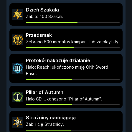
Dzień Szakala
Zabito 100 Szakali.
Przedsmak
Zebrano 500 medali w kampanii lub za playlisty.
Protokół nakazuje działanie
Halo: Reach: ukończono misję ONI: Sword
Base.
Pillar of Autumn
Halo CE: Ukończono "Pillar of Autumn".
Strażnicy nadciągają
Zabili cię Strażnicy.