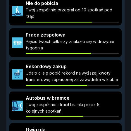
Nie do pobicia
Twój zespół nie przegrał od 10 spotkań pod
rząd
Praca zespołowa
Pięciu twoich piłkarzy znalazło się w drużynie
tygodnia
Rekordowy zakup
Udało ci się pobić rekord najwyższej kwoty
transferowej zapłaconej za zawodnika w klubie
Autobus w bramce
Twój zespół nie stracił bramki przez 5
kolejnych spotkań
Gwiazda