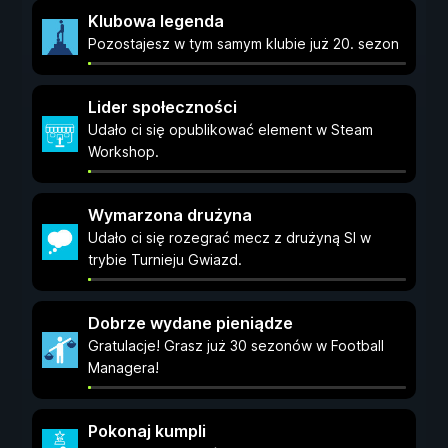
Klubowa legenda
Pozostajesz w tym samym klubie już 20. sezon
Lider społeczności
Udało ci się opublikować element w Steam
Workshop.
Wymarzona drużyna
Udało ci się rozegrać mecz z drużyną SI w
trybie Turnieju Gwiazd.
Dobrze wydane pieniądze
Gratulacje! Grasz już 30 sezonów w Football
Managera!
Pokonaj kumpli