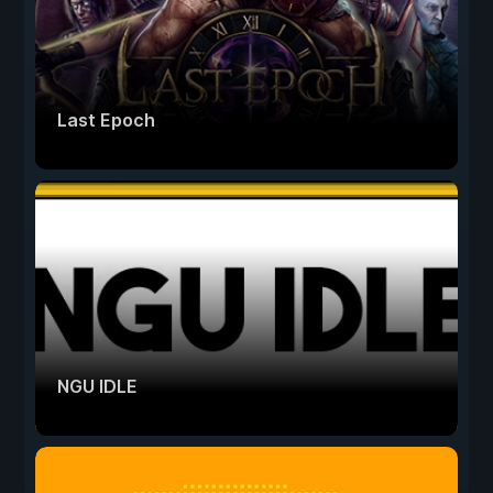
Last Epoch
NGU IDLE