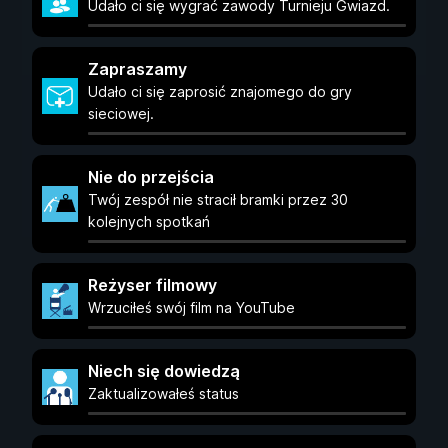
Udało ci się wygrać zawody Turnieju Gwiazd.
Zapraszamy
Udało ci się zaprosić znajomego do gry
sieciowej.
Nie do przejścia
Twój zespół nie stracił bramki przez 30
kolejnych spotkań
Reżyser filmowy
Wrzuciłeś swój film na YouTube
Niech się dowiedzą
Zaktualizowałeś status