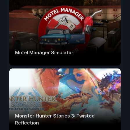
Motel Manager Simulator
Monster Hunter Stories 3: Twisted
Reflection