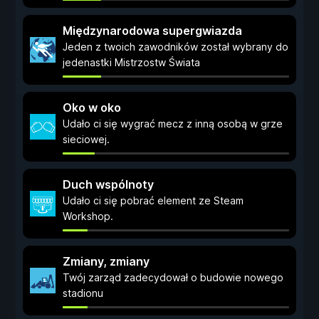
Międzynarodowa supergwiazda
Jeden z twoich zawodników został wybrany do
jedenastki Mistrzostw Świata
Oko w oko
Udało ci się wygrać mecz z inną osobą w grze
sieciowej.
Duch wspólnoty
Udało ci się pobrać element ze Steam
Workshop.
Zmiany, zmiany
Twój zarząd zadecydował o budowie nowego
stadionu