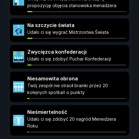
propozycję objęcia stanowiska menadżera
Na szczycie świata
Udało ci się wygrać Mistrzostwa Świata
Zwycięzca konfederacji
Udało ci się zdobyć Puchar Konfederacji
Niesamowita obrona
Twój zespół nie stracił bramki przez 20
kolejnych spotkań o punkty
Nieśmiertelność
Udało ci się zdobyć 20 nagród Menedżera
Roku