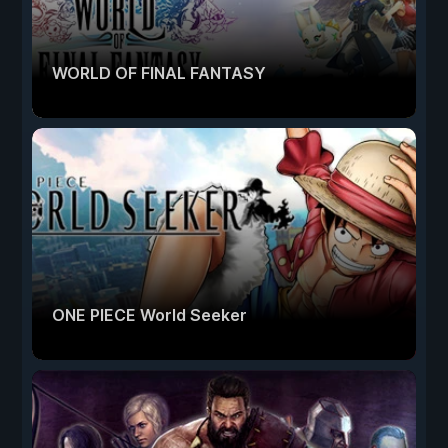
WORLD OF FINAL FANTASY
ONE PIECE World Seeker