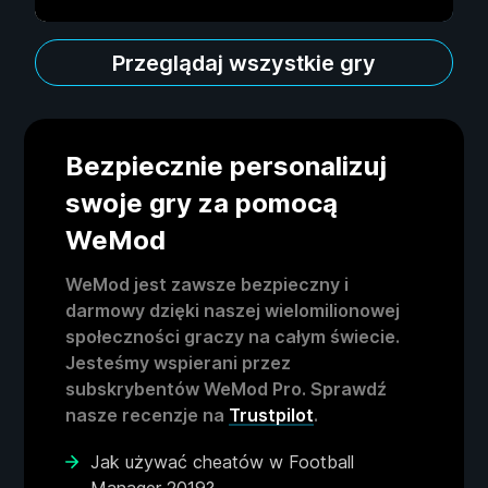
Przeglądaj wszystkie gry
Bezpiecznie personalizuj
swoje gry za pomocą
WeMod
WeMod jest zawsze bezpieczny i
darmowy dzięki naszej wielomilionowej
społeczności graczy na całym świecie.
Jesteśmy wspierani przez
subskrybentów WeMod Pro. Sprawdź
nasze recenzje na
Trustpilot
.
Jak używać cheatów w Football