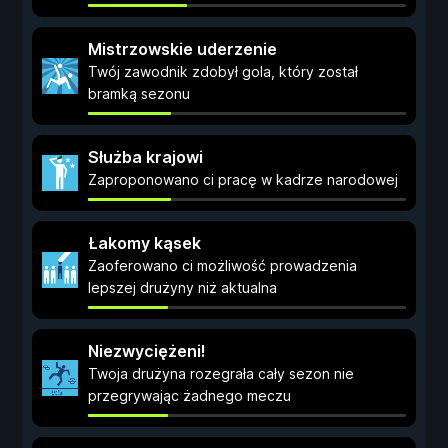
Mistrzowskie uderzenie
Twój zawodnik zdobył gola, który został
bramką sezonu
Służba krajowi
Zaproponowano ci pracę w kadrze narodowej
Łakomy kąsek
Zaoferowano ci możliwość prowadzenia
lepszej drużyny niż aktualna
Niezwyciężeni!
Twoja drużyna rozegrała cały sezon nie
przegrywając żadnego meczu