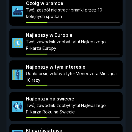
Czołg w bramce
Twój zespół nie stracił bramki przez 10
kolejnych spotkań
Najlepszy w Europie
Twój zawodnik zdobył tytuł Najlepszego
Piłkarza Europy
Najlepszy w tym interesie
Udało ci się zdobyć tytuł Menedżera Miesiąca
10 razy
Najlepszy na świecie
Twój zawodnik zdobył tytuł Najlepszego
Piłkarza Roku na Świecie
Klasa światowa