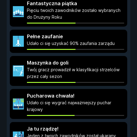
Fantastyczna piątka
Pięciu twoich zawodników zostało wybranych
do Drużyny Roku
Pełne zaufanie
Udało ci się uzyskać 90% zaufania zarządu
Maszynka do goli
Twój gracz prowadził w klasyfikacji strzelców
przez cały sezon
Pucharowa chwała!
Udało ci się wygrać najważniejszy puchar
krajowy
Ja tu rządzę!
Jeden z twoich zawodników został ukarany