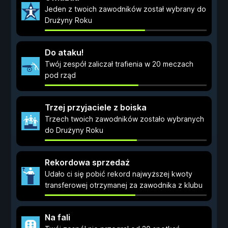
Jeden z twoich zawodników został wybrany do
Drużyny Roku
Do ataku!
Twój zespół zaliczał trafienia w 20 meczach
pod rząd
Trzej przyjaciele z boiska
Trzech twoich zawodników zostało wybranych
do Drużyny Roku
Rekordowa sprzedaż
Udało ci się pobić rekord najwyższej kwoty
transferowej otrzymanej za zawodnika z klubu
Na fali