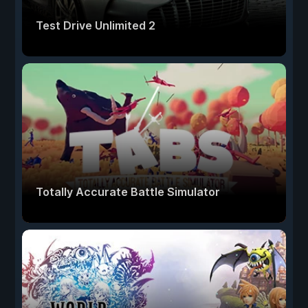
Test Drive Unlimited 2
Totally Accurate Battle Simulator