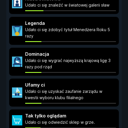
Udało ci się znaleźć w światowej galerii sław
Legenda
Udało ci się zdobyć tytuł Menedżera Roku 5
razy
Dominacja
Udało ci się wygrać najwyższą krajową ligę 3
razy pod rząd
Ufamy ci
Udało ci się uzyskać zaufanie zarządu w
kwestii wyboru klubu filialnego
Tak tylko oglądam
Udało ci się odwiedzić sklep w grze.