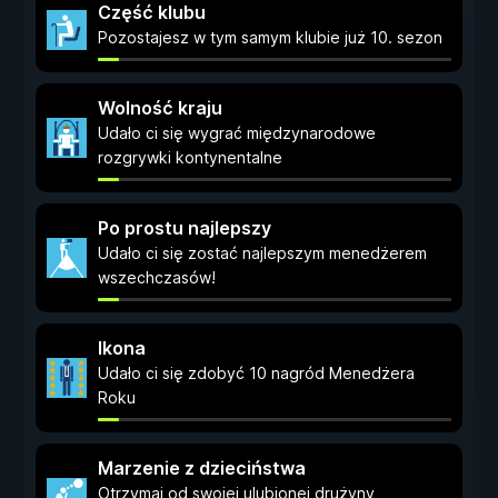
Część klubu
Pozostajesz w tym samym klubie już 10. sezon
Wolność kraju
Udało ci się wygrać międzynarodowe
rozgrywki kontynentalne
Po prostu najlepszy
Udało ci się zostać najlepszym menedżerem
wszechczasów!
Ikona
Udało ci się zdobyć 10 nagród Menedżera
Roku
Marzenie z dzieciństwa
Otrzymaj od swojej ulubionej drużyny