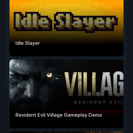
Idle Slayer
Resident Evil Village Gameplay Demo