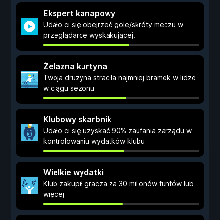
Ekspert kanapowy
Udało ci się obejrzeć gole/skróty meczu w
przeglądarce wyskakującej.
Żelazna kurtyna
Twoja drużyna straciła najmniej bramek w lidze
w ciągu sezonu
Klubowy skarbnik
Udało ci się uzyskać 90% zaufania zarządu w
kontrolowaniu wydatków klubu
Wielkie wydatki
Klub zakupił gracza za 30 milionów funtów lub
więcej