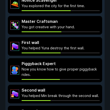
Novice Scavenger
You explored the city for the first time.
Master Craftsman
You got creative with your hand.
First wall
You helped Yuna destroy the first wall.
Piggyback Expert
Now you know how to give proper piggyback
rides.
Second wall
You helped Min break through the second wall.