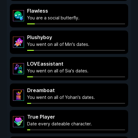
Flawless
You are a social butterfly.
Plushyboy
You went on all of Min's dates.
LOVEassistant
You went on all of Sia's dates.
Dreamboat
You went on all of Yohan's dates.
True Player
Date every dateable character.