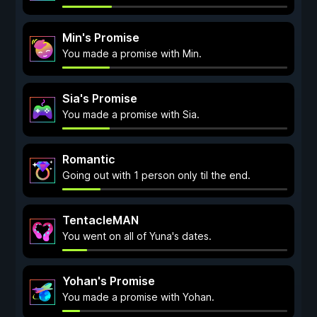
Min's Promise
You made a promise with Min.
Sia's Promise
You made a promise with Sia.
Romantic
Going out with 1 person only til the end.
TentacleMAN
You went on all of Yuna's dates.
Yohan's Promise
You made a promise with Yohan.