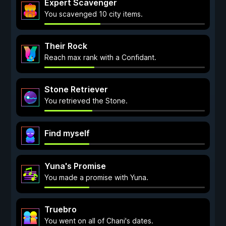
Expert Scavenger
You scavenged 10 city items.
Their Rock
Reach max rank with a Confidant.
Stone Retriever
You retrieved the Stone.
Find myself
Yuna's Promise
You made a promise with Yuna.
Truebro
You went on all of Chani's dates.