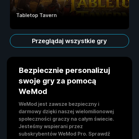
Tabletop Tavern
Przeglądaj wszystkie gry
Bezpiecznie personalizuj
swoje gry za pomocą
WeMod
WeMod jest zawsze bezpieczny i
darmowy dzięki naszej wielomilionowej
społeczności graczy na całym świecie.
Jesteśmy wspierani przez
subskrybentów WeMod Pro. Sprawdź