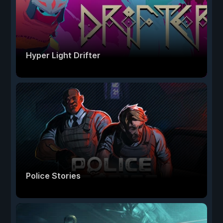
Hyper Light Drifter
Police Stories