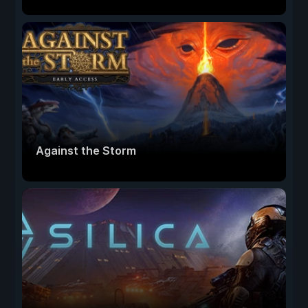
Against the Storm