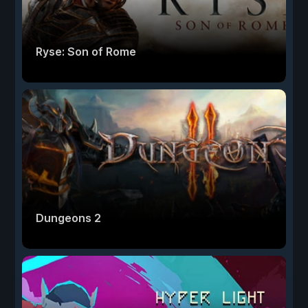
Ryse: Son of Rome
Dungeons 2