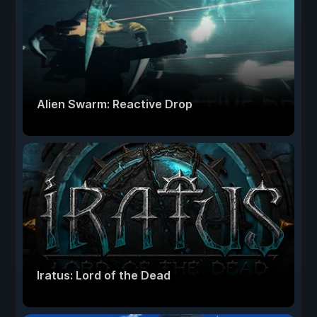
Alien Swarm: Reactive Drop
Iratus: Lord of the Dead