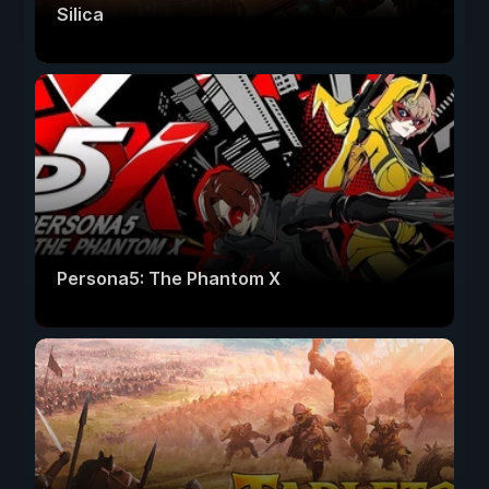
Silica
Persona5: The Phantom X