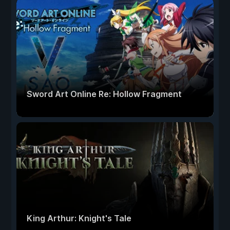
Sword Art Online Re: Hollow Fragment
King Arthur: Knight's Tale