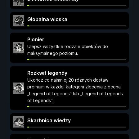
Globalna wioska
Pionier
Ulepsz wszystkie rodzaje obiektów do
maksymalnego poziomu.
Rozkwit legendy
Ukończ co najmniej 20 różnych dostaw
premium w każdej kategorii zlecenia z oceną
„Legend of Legends” lub „Legend of Legends
of Legends”.
Skarbnica wiedzy