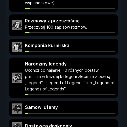
wspinaczkowe).
Rozmowy z przeszłością
Przeczytaj 100 zapisów rozmów.
Kompania kurierska
Narodziny legendy
Ukończ co najmniej 10 różnych dostaw
premium w każdej kategorii zlecenia z oceną
„Legend”, „Legend of Legends” lub „Legend of
Legends of Legends”.
Samowi ufamy
Dostawca doskonały