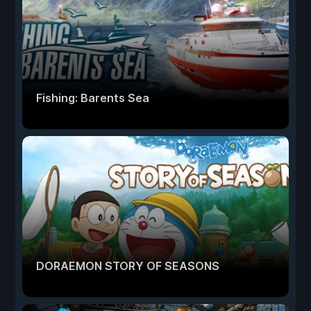
Fishing: Barents Sea
DORAEMON STORY OF SEASONS