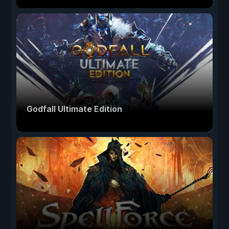
Godfall Ultimate Edition