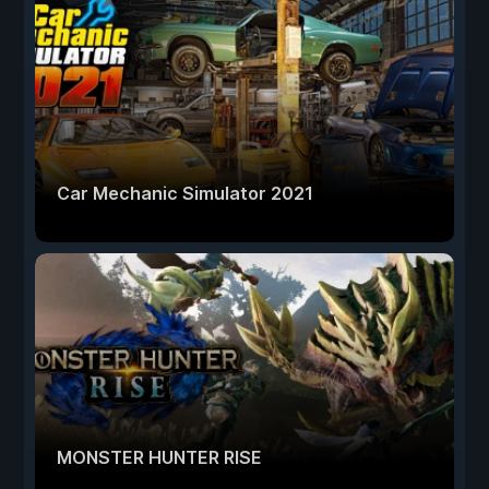
Car Mechanic Simulator 2021
MONSTER HUNTER RISE