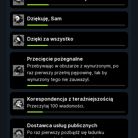
Dziękuję, Sam
Dzięki za wszystko
Przecięcie pożegnalne
Przebywając w obszarze z wynurzonymi, po
raz pierwszy przetnij pępowinę, tak by
wynurzony tego nie zauważył.
Korespondencja z teraźniejszością
Przeczytaj 100 wiadomości.
Dostawca usług publicznych
Po raz pierwszy pozbądź się ładunku