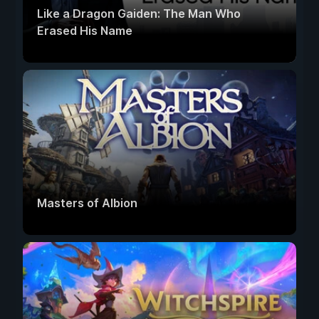
Like a Dragon Gaiden: The Man Who
Erased His Name
Masters of Albion