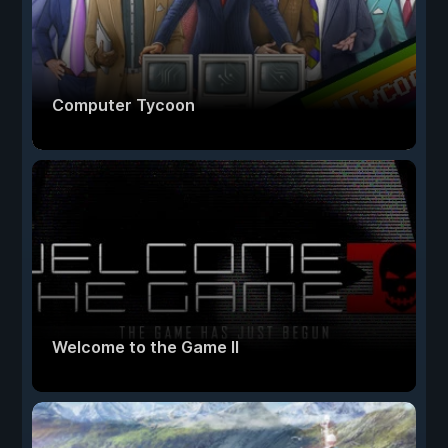
Computer Tycoon
Welcome to the Game II