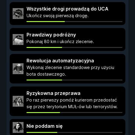
Wszystkie drogi prowadzą do UCA
Ukończ swoją pierwszą drogę.
Prawdziwy podróżny
Pokonaj 80 km i ukończ zlecenie.
Rewolucja automatyzacyjna
Wykonaj zlecenie standardowe przy użyciu
bota dostawczego.
Ryzykowna przeprawa
Po raz pierwszy pomóż kurierom przedostać
się przez terytorium MUŁ-ów lub terrorystów.
Nie poddam się