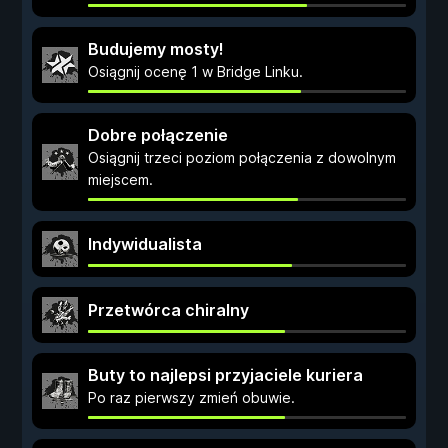
Budujemy mosty!
Osiągnij ocenę 1 w Bridge Linku.
Dobre połączenie
Osiągnij trzeci poziom połączenia z dowolnym
miejscem.
Indywidualista
Przetwórca chiralny
Buty to najlepsi przyjaciele kuriera
Po raz pierwszy zmień obuwie.