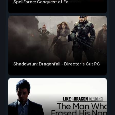
SpellForce: Conquest of Eo
Shadowrun: Dragonfall - Director's Cut PC