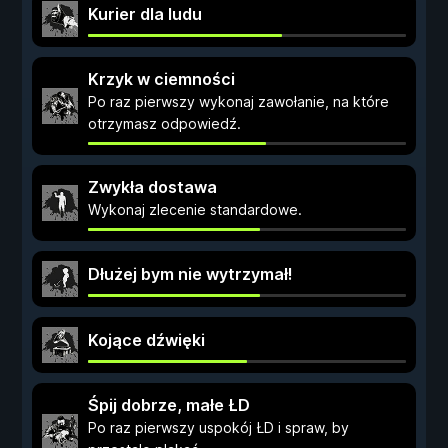
Kurier dla ludu
Krzyk w ciemności
Po raz pierwszy wykonaj zawołanie, na które
otrzymasz odpowiedź.
Zwykła dostawa
Wykonaj zlecenie standardowe.
Dłużej bym nie wytrzymał!
Kojące dźwięki
Śpij dobrze, małe ŁD
Po raz pierwszy uspokój ŁD i spraw, by