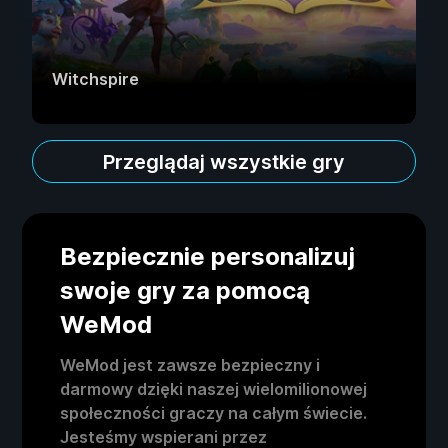
Witchspire
Przeglądaj wszystkie gry
Bezpiecznie personalizuj
swoje gry za pomocą
WeMod
WeMod jest zawsze bezpieczny i
darmowy dzięki naszej wielomilionowej
społeczności graczy na całym świecie.
Jesteśmy wspierani przez