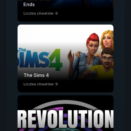
Ends
Liczba cheatów: 6
The Sims 4
Liczba cheatów: 9