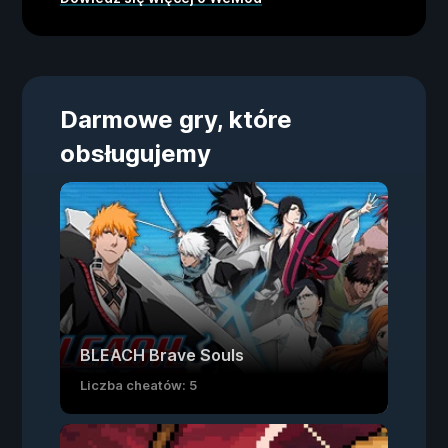
Darmowe gry, które
obsługujemy
BLEACH Brave Souls
Liczba cheatów: 5