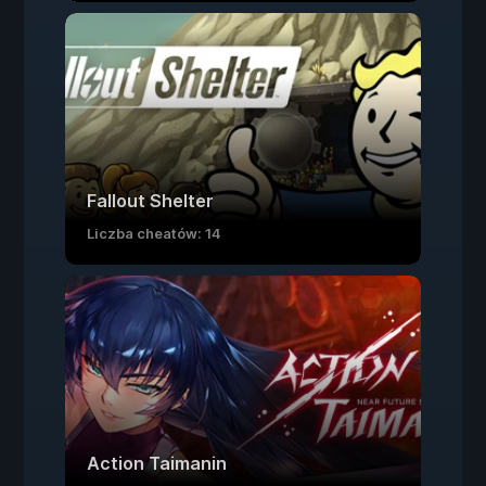
Fallout Shelter
Liczba cheatów: 14
Action Taimanin