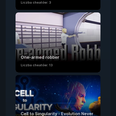
Liczba cheatów: 3
One-armed robber
Liczba cheatów: 13
Cell to Singularity - Evolution Never