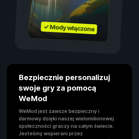
✓ Mody włączone
Bezpiecznie personalizuj
swoje gry za pomocą
WeMod
WeMod jest zawsze bezpieczny i
darmowy dzięki naszej wielomilionowej
społeczności graczy na całym świecie.
Jesteśmy wspierani przez