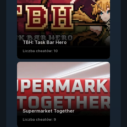
TBH: Task Bar Hero
Liczba cheatów: 10
Supermarket Together
Liczba cheatów: 9