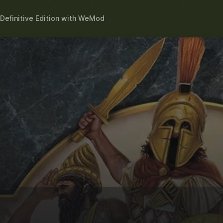
Definitive Edition
with
WeMod