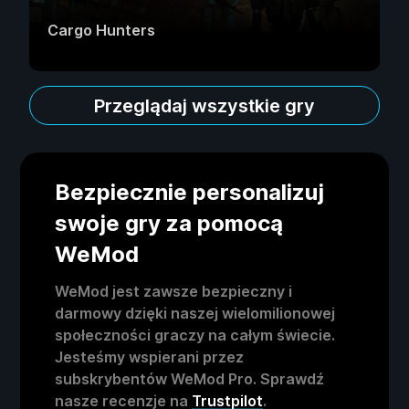
Cargo Hunters
Przeglądaj wszystkie gry
Bezpiecznie personalizuj
swoje gry za pomocą
WeMod
WeMod jest zawsze bezpieczny i
darmowy dzięki naszej wielomilionowej
społeczności graczy na całym świecie.
Jesteśmy wspierani przez
subskrybentów WeMod Pro. Sprawdź
nasze recenzje na
Trustpilot
.