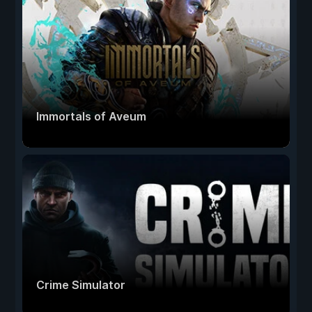
Immortals of Aveum
Crime Simulator