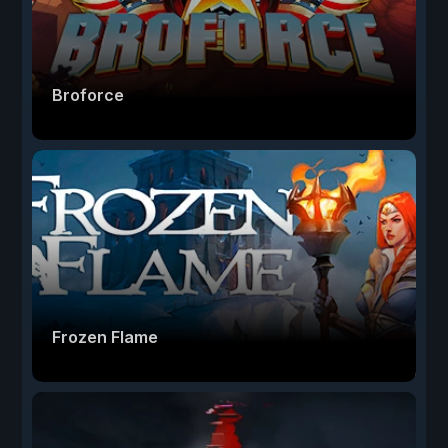
Broforce
Frozen Flame