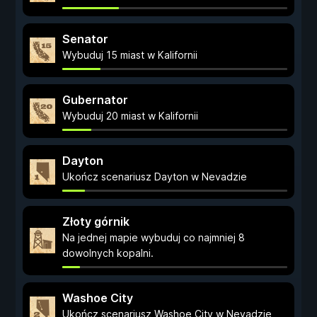
Senator
Wybuduj 15 miast w Kalifornii
Gubernator
Wybuduj 20 miast w Kalifornii
Dayton
Ukończ scenariusz Dayton w Nevadzie
Złoty górnik
Na jednej mapie wybuduj co najmniej 8
dowolnych kopalni.
Washoe City
Ukończ scenariusz Washoe City w Nevadzie