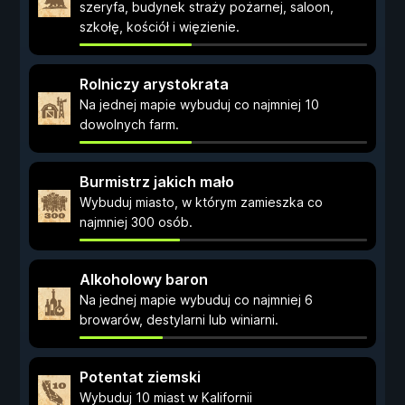
szeryfa, budynek straży pożarnej, saloon,
szkołę, kościół i więzienie.
Rolniczy arystokrata
Na jednej mapie wybuduj co najmniej 10
dowolnych farm.
Burmistrz jakich mało
Wybuduj miasto, w którym zamieszka co
najmniej 300 osób.
Alkoholowy baron
Na jednej mapie wybuduj co najmniej 6
browarów, destylarni lub winiarni.
Potentat ziemski
Wybuduj 10 miast w Kalifornii