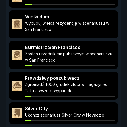
Wielki dom
Wybuduj wielką rezydencję w scenariuszu w
San Francisco.
Burmistrz San Francisco
Zostań urzędnikiem publicznym w scenariuszu
w San Francisco.
Prawdziwy poszukiwacz
Zgromadź 1000 grudek złota w magazynie.
Tak na wszelki wypadek.
Silver City
Ukończ scenariusz Silver City w Nevadzie