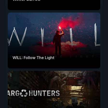
WILL: Follow The Light