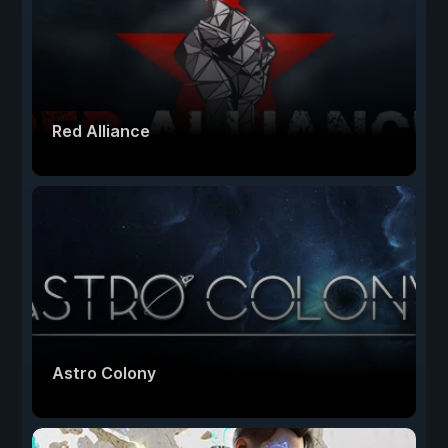
Red Alliance
Astro Colony