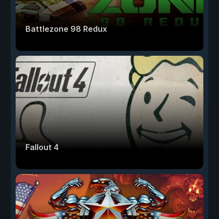
Battlezone 98 Redux
Fallout 4