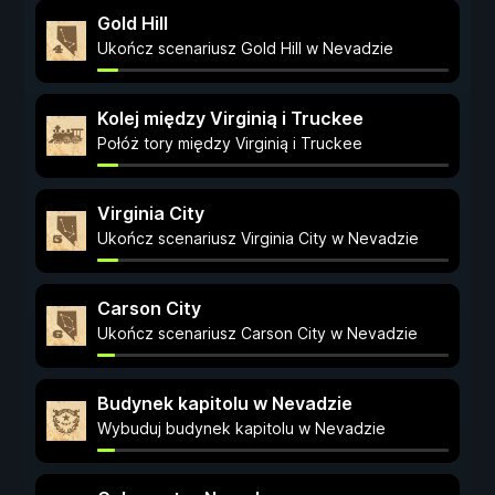
Gold Hill
Ukończ scenariusz Gold Hill w Nevadzie
Kolej między Virginią i Truckee
Połóż tory między Virginią i Truckee
Virginia City
Ukończ scenariusz Virginia City w Nevadzie
Carson City
Ukończ scenariusz Carson City w Nevadzie
Budynek kapitolu w Nevadzie
Wybuduj budynek kapitolu w Nevadzie